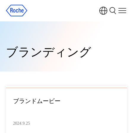
ブランディング
ブランドムービー
2024.9.25