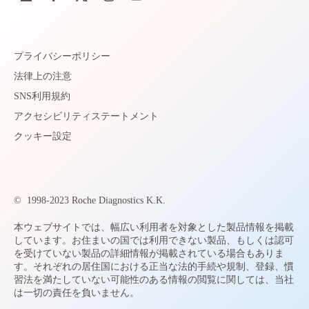
プライバシーポリシー
法律上の注意
SNS利用規約
アクセシビリティステートメント
クッキー設定
©
1998-2023 Roche Diagnostics K.K.
本ウェブサイトでは、幅広い利用者を対象とした製品情報を掲載
しています。お住まいの国では利用できない製品、もしくは認可
を受けていない製品の詳細情報が掲載されている場合もありま
す。それぞれの居住国における正当な法的手続や規制、登録、慣
習法を満たしていない可能性のある情報の閲覧に関しては、当社
は一切の責任を負いません。