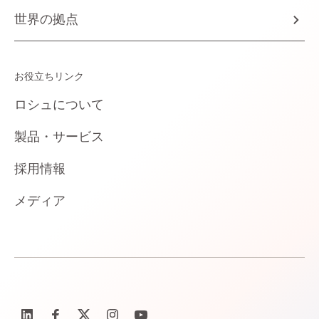
世界の拠点
お役立ちリンク
ロシュについて
製品・サービス
採用情報
メディア