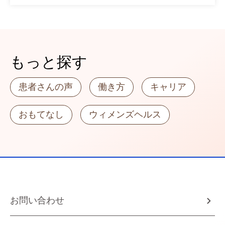
もっと探す
患者さんの声
働き方
キャリア
おもてなし
ウィメンズヘルス
お問い合わせ