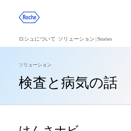
ロシュについて
ソリューション
Stories
ソリューション
検査と病気の話
けんさナビ