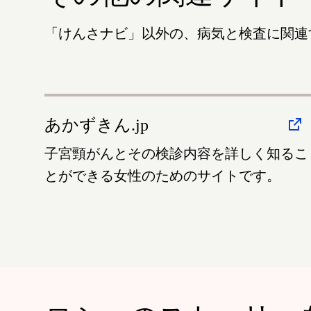
「けんさナビ」以外の、病気と検査に関連
あかずきん.jp
子宮頸がんとその検診内容を詳しく知るこ
とができる女性のためのサイトです。