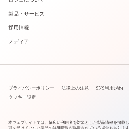
ロシュについて
製品・サービス
採用情報
メディア
プライバシーポリシー
法律上の注意
SNS利用規約
クッキー設定
本ウェブサイトでは、幅広い利用者を対象とした製品情報を掲載
可を受けていない製品の詳細情報が掲載されている場合もありま