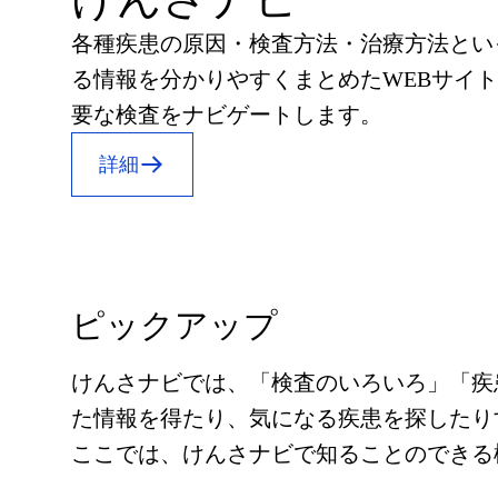
各種疾患の原因・検査方法・治療方法とい
る情報を分かりやすくまとめたWEBサイ
要な検査をナビゲートします。
詳細
ピックアップ
けんさナビでは、「検査のいろいろ」「疾
た情報を得たり、気になる疾患を探したり
ここでは、けんさナビで知ることのできる