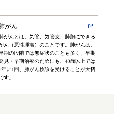
肺がん
肺がんとは、気管、気管支、肺胞にできる
がん（悪性腫瘍）のことです。肺がんは、
早期の段階では無症状のことも多く、早期
発見・早期治療のためにも、40歳以上では
1年に1回、肺がん検診を受けることが大切
です。