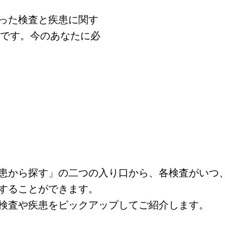
った検査と疾患に関す
トです。今のあなたに必
患から探す」の二つの入り口から、各検査がいつ
することができます。
検査や疾患をピックアップしてご紹介します。