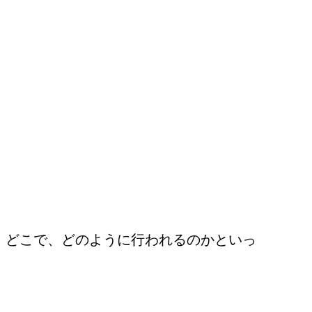
、どこで、どのように行われるのかといっ