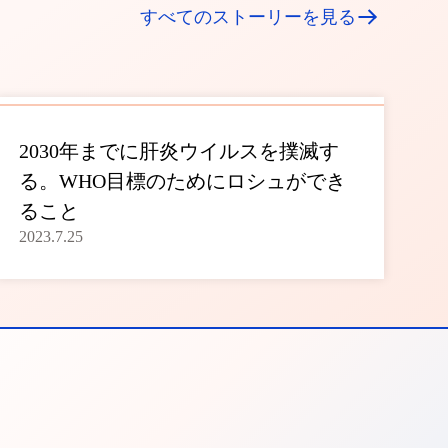
すべてのストーリーを見る
2030年までに肝炎ウイルスを撲滅す
る。WHO目標のためにロシュができ
ること
2023.7.25