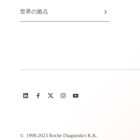
世界の拠点
©
1998-2023 Roche Diagnostics K.K.