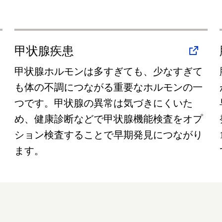
甲状腺疾患
甲状腺ホルモンは多すぎても、少なすぎて
も体の不調につながる重要なホルモンの一
つです。甲状腺の異常は気づきにくいた
め、健康診断などで甲状腺機能検査をオプ
ション検査することで早期発見につながり
ます。