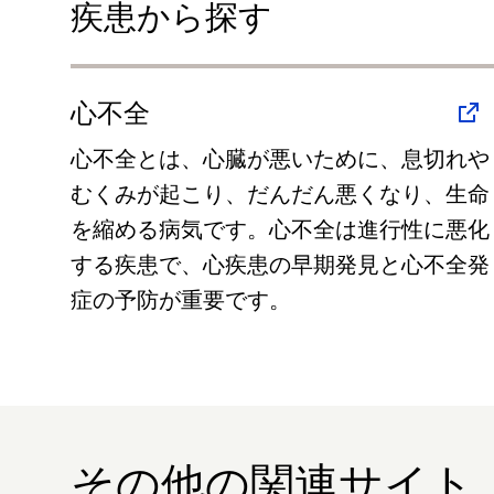
疾患から探す
心不全
心不全とは、心臓が悪いために、息切れや
むくみが起こり、だんだん悪くなり、生命
を縮める病気です。⼼不全は進⾏性に悪化
する疾患で、心疾患の早期発見と心不全発
症の予防が重要です。
その他の関連サイト