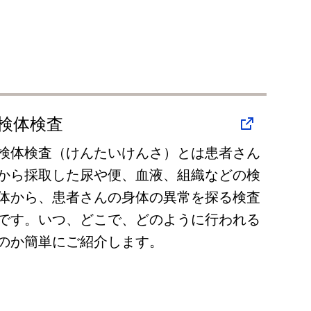
検体検査
検体検査（けんたいけんさ）とは患者さん
から採取した尿や便、血液、組織などの検
体から、患者さんの身体の異常を探る検査
です。いつ、どこで、どのように行われる
のか簡単にご紹介します。