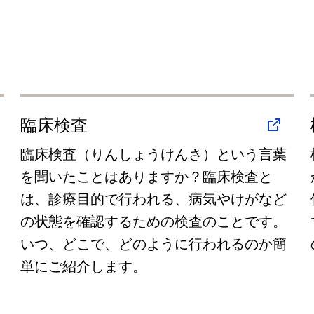
臨床検査
臨床検査（りんしょうけんさ）という言葉
を聞いたことはありますか？臨床検査と
は、診療目的で行われる、病気やけがなど
の状態を確認するための検査のことです。
いつ、どこで、どのように行われるのか簡
単にご紹介します。