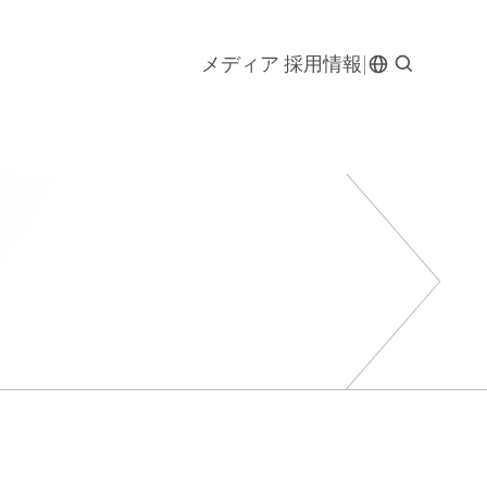
メディア
採用情報