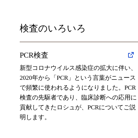
検査のいろいろ
PCR検査
新型コロナウイルス感染症の拡大に伴い、
2020年から「PCR」という言葉がニュース
で頻繁に使われるようになりました。PCR
検査の先駆者であり、臨床診断への応用に
貢献してきたロシュが、PCRについてご説
明します。