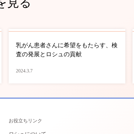
を見る
乳がん患者さんに希望をもたらす、検
査の発展とロシュの貢献
2024.3.7
お役立ちリンク