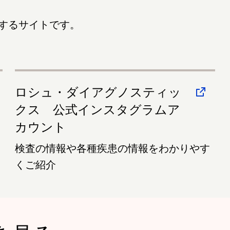
するサイトです。
ロシュ・ダイアグノスティッ
クス 公式インスタグラムア
カウント
検査の情報や各種疾患の情報をわかりやす
くご紹介