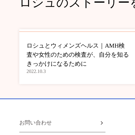
ロシュのストーリー
ロシュとウィメンズヘルス｜AMH検
査や女性のための検査が、自分を知る
きっかけになるために
2022.10.3
お問い合わせ