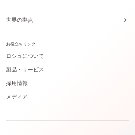
世界の拠点
お役立ちリンク
ロシュについて
製品・サービス
採用情報
メディア