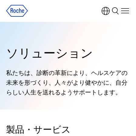
ソリューション
私たちは、診断の革新により、ヘルスケアの
未来を形づくり、人々がより健やかに、自分
らしい人生を送れるようサポートします。
製品・サービス