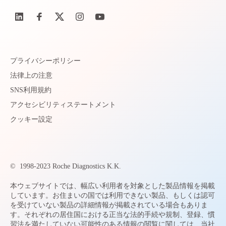
プライバシーポリシー
法律上の注意
SNS利用規約
アクセシビリティステートメント
クッキー設定
©
1998-2023 Roche Diagnostics K.K.
本ウェブサイトでは、幅広い利用者を対象とした製品情報を掲載
しています。お住まいの国では利用できない製品、もしくは認可
を受けていない製品の詳細情報が掲載されている場合もありま
す。それぞれの居住国における正当な法的手続や規制、登録、慣
習法を満たしていない可能性のある情報の閲覧に関しては、当社