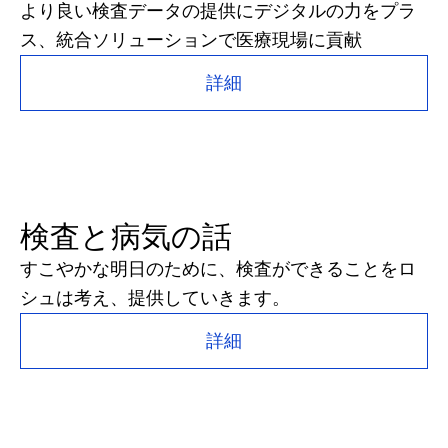
より良い検査データの提供にデジタルの力をプラ
ス、統合ソリューションで医療現場に貢献
詳細
検査と病気の話
すこやかな明日のために、検査ができることをロ
シュは考え、提供していきます。
詳細