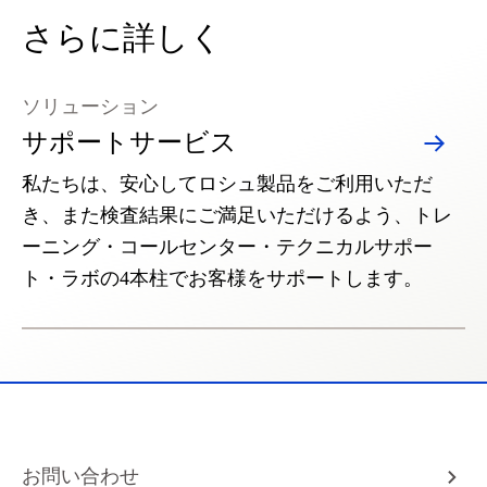
さらに詳しく
ソリューション
サポートサービス
私たちは、安心してロシュ製品をご利用いただ
き、また検査結果にご満足いただけるよう、トレ
ーニング・コールセンター・テクニカルサポー
ト・ラボの4本柱でお客様をサポートします。
お問い合わせ