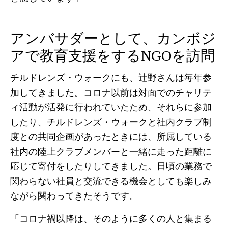
アンバサダーとして、カンボジ
アで教育支援をするNGOを訪問
チルドレンズ・ウォークにも、辻野さんは毎年参
加してきました。コロナ以前は対面でのチャリテ
ィ活動が活発に行われていたため、それらに参加
したり、チルドレンズ・ウォークと社内クラブ制
度との共同企画があったときには、所属している
社内の陸上クラブメンバーと一緒に走った距離に
応じて寄付をしたりしてきました。日頃の業務で
関わらない社員と交流できる機会としても楽しみ
ながら関わってきたそうです。
「コロナ禍以降は、そのように多くの人と集まる