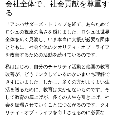
会社全体で、社会貢献を尊重す
る
「アンバサダーズ・トリップを経て、あらためて
ロシュの視座の高さを感じました。ロシュは世界
全体を広く見渡し、いま本当に支援が必要な団体
とともに、社会全体のクオリティ・オブ・ライフ
を改善するための活動を続けているのです。
私ははじめ、自分のチャリティ活動と他国の教育
改善が、どうリンクしているのかいまいち理解で
きずにいました。しかし、多くの方がよりよい生
活を送るために、教育は欠かせないものです。そ
して教育の底上げが、多くの人生を引き上げ、社
会を循環させていくことにつながるのです。クオ
リティ・オブ・ライフを向上させるのに必要な