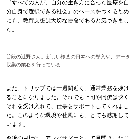
『すべての人が、自分の生き方に合った医療を自
分自身で選択できる社会』のベースをつくるため
にも、教育支援は大切な使命であると気づきまし
た。
普段の辻野さん。新しい検査の日本への導入や、データ
収集の業務を行っている
また、トリップでは一週間近く、通常業務を抜け
ることになりました。それでも上司や同僚は快く
それを受け入れて、仕事をサポートしてくれまし
た。このような環境や社風にも、とても感謝して
います」
今後の目標は、アンバサダーとして見聞きしたこ