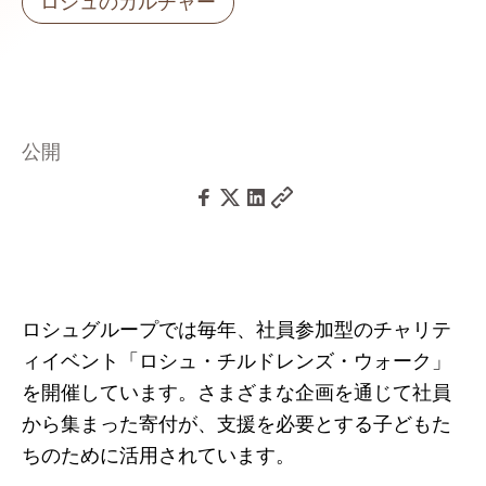
ロシュのカルチャー
公開
ロシュグループでは毎年、社員参加型のチャリテ
ィイベント「ロシュ・チルドレンズ・ウォーク」
を開催しています。さまざまな企画を通じて社員
から集まった寄付が、支援を必要とする子どもた
ちのために活用されています。