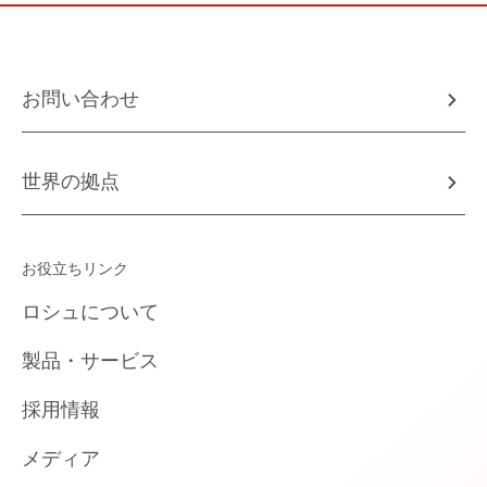
お問い合わせ
世界の拠点
お役立ちリンク
ロシュについて
製品・サービス
採用情報
メディア