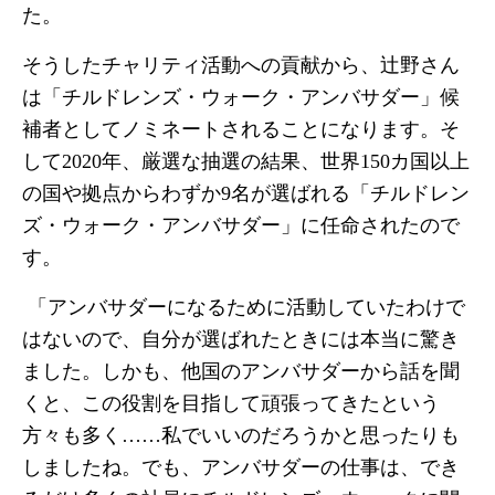
た。
そうしたチャリティ活動への貢献から、辻野さん
は「チルドレンズ・ウォーク・アンバサダー」候
補者としてノミネートされることになります。そ
して2020年、厳選な抽選の結果、世界150カ国以上
の国や拠点からわずか9名が選ばれる「チルドレン
ズ・ウォーク・アンバサダー」に任命されたので
す。
「アンバサダーになるために活動していたわけで
はないので、自分が選ばれたときには本当に驚き
ました。しかも、他国のアンバサダーから話を聞
くと、この役割を目指して頑張ってきたという
方々も多く……私でいいのだろうかと思ったりも
しましたね。でも、アンバサダーの仕事は、でき