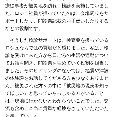
療従事者が被災地を訪れ、検診を実施していまし
た。ロシュ社員が担っていたのは、会場周りをサ
ポートしたり、問診票記載のお手伝いしたりする
などの役割です。
「そうした検診サポートは、検査薬を扱っている
ロシュならではの貢献だと感じました。私は、検
診を受けに来た方から日ごろの生活や運動につい
てお話を聞き、問診票を埋めていく役割を担当し
ました。そのヒアリングのなかでは、地震や津波
の体験談をお話してくださる方も少なくありませ
ん。被災された方々の中に『被災地の現実を知っ
てほしい』と思っていらっしゃる方がいること
は、現地に行かないとわからないことでした。交
流も含め、本当に貴重な経験をさせていただいた
と感じています」