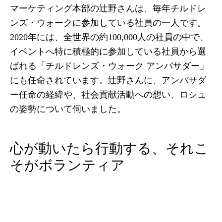
マーケティング本部の辻野さんは、毎年チルドレ
ンズ・ウォークに参加している社員の一人です。
2020年には、全世界の約100,000人の社員の中で、
イベントへ特に積極的に参加している社員から選
ばれる「チルドレンズ・ウォーク アンバサダー」
にも任命されています。辻野さんに、アンバサダ
ー任命の経緯や、社会貢献活動への想い、ロシュ
の姿勢について伺いました。
心が動いたら行動する、それこ
そがボランティア