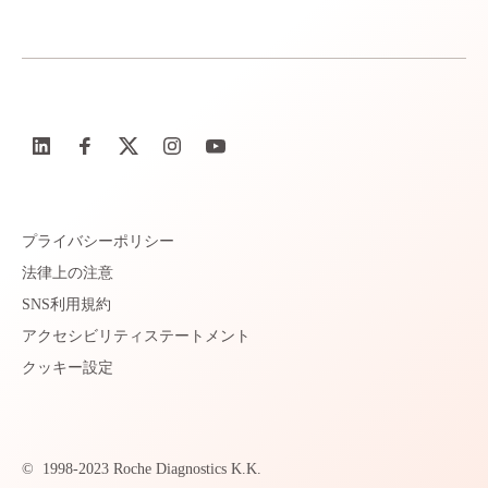
プライバシーポリシー
法律上の注意
SNS利用規約
アクセシビリティステートメント
クッキー設定
©
1998-2023 Roche Diagnostics K.K.