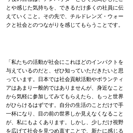
とや感じた気持ちを、できるだけ多くの社員に伝
えていくこと。その先で、チルドレンズ・ウォー
クと社会とのつながりを感じてもらうことです。
「私たちの活動が社会にこれほどのインパクトを
与えているのだと、ぜひ知っていただきたいと思
っています。日本では社会貢献活動やボランティ
アはあまり一般的ではありませんが、身近なこと
から気軽に参加してみてもらえたら、もっと世界
がひらけるはずです。自分の生活のことだけで手
一杯になり、目の前の世界しか見えなくなること
が、私にもよくあります。しかし、少しだけ視野
を広げて社会を見つめ直すことで、新たに感じる