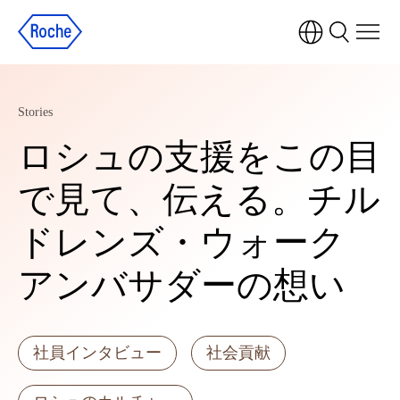
Stories
ロシュの支援をこの目
で見て、伝える。チル
ドレンズ・ウォーク
アンバサダーの想い
社員インタビュー
社会貢献