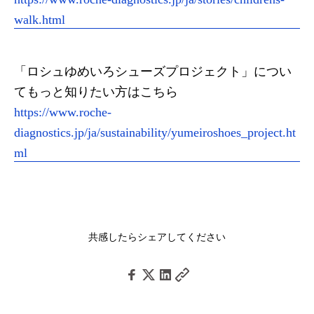
walk.html
「ロシュゆめいろシューズプロジェクト」につい
てもっと知りたい方はこちら
https://www.roche-
diagnostics.jp/ja/sustainability/yumeiroshoes_project.ht
ml
共感したらシェアしてください