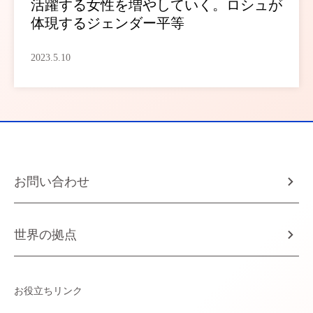
活躍する女性を増やしていく。ロシュが
体現するジェンダー平等
2023.5.10
お問い合わせ
世界の拠点
お役立ちリンク