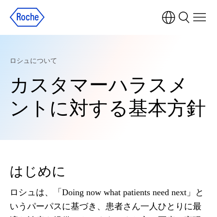
ロシュについて
カスタマーハラスメ
ントに対する基本方針
はじめに
ロシュは、「Doing now what patients need next」と
いうパーパスに基づき、患者さん一人ひとりに最