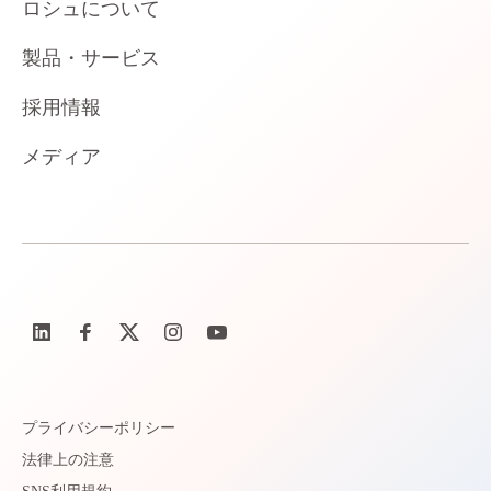
ロシュについて
製品・サービス
採用情報
メディア
プライバシーポリシー
法律上の注意