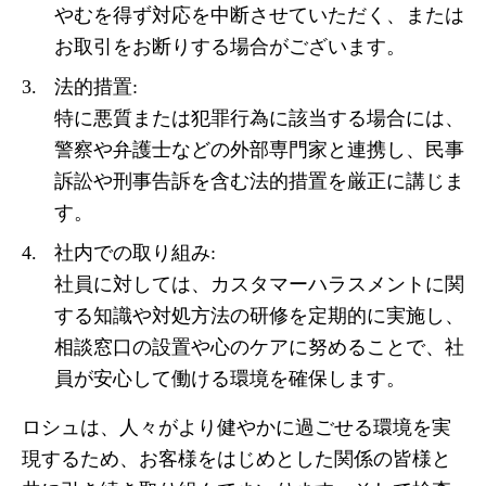
やむを得ず対応を中断させていただく、または
お取引をお断りする場合がございます。
法的措置:
特に悪質または犯罪行為に該当する場合には、
警察や弁護士などの外部専門家と連携し、民事
訴訟や刑事告訴を含む法的措置を厳正に講じま
す。
社内での取り組み:
社員に対しては、カスタマーハラスメントに関
する知識や対処方法の研修を定期的に実施し、
相談窓口の設置や心のケアに努めることで、社
員が安心して働ける環境を確保します。
ロシュは、人々がより健やかに過ごせる環境を実
現するため、お客様をはじめとした関係の皆様と