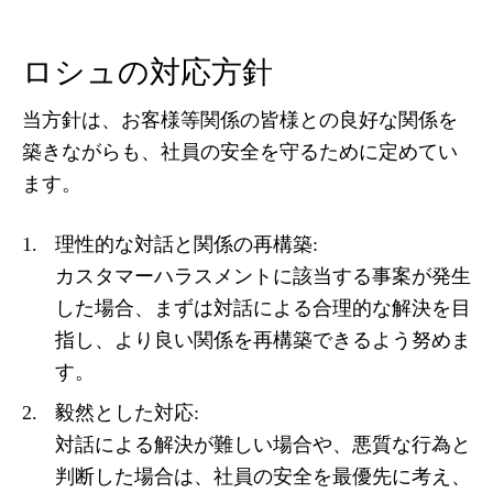
ロシュの対応方針
当方針は、お客様等関係の皆様との良好な関係を
築きながらも、社員の安全を守るために定めてい
ます。
理性的な対話と関係の再構築:
カスタマーハラスメントに該当する事案が発生
した場合、まずは対話による合理的な解決を目
指し、より良い関係を再構築できるよう努めま
す。
毅然とした対応:
対話による解決が難しい場合や、悪質な行為と
判断した場合は、社員の安全を最優先に考え、