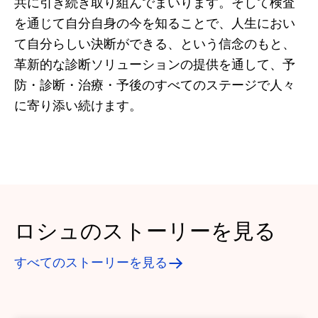
共に引き続き取り組んでまいります。そして検査
を通じて自分自身の今を知ることで、人生におい
て自分らしい決断ができる、という信念のもと、
革新的な診断ソリューションの提供を通して、予
防・診断・治療・予後のすべてのステージで人々
に寄り添い続けます。
ロシュのストーリーを見る
すべてのストーリーを見る