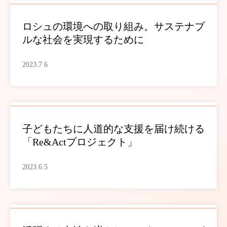
ロシュの環境への取り組み。サステナブ
ルな社会を実現するために
2023.7.6
子どもたちに人道的な支援を届け続ける
「Re&Actプロジェクト」
2023.6.5