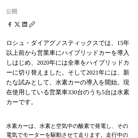
公開
ロシュ・ダイアグノスティックスでは、15年
以上前から営業車にハイブリッドカーを導入
しはじめ、2020年には全車をハイブリッドカ
ーに切り替えました。そして2021年には、新
たな試みとして、水素カーの導入を開始。現
在使用している営業車330台のうち5台は水素
カーです。
水素カーは、水素と空気中の酸素で発電し、その
電気でモーターを駆動させて走ります。走行中の