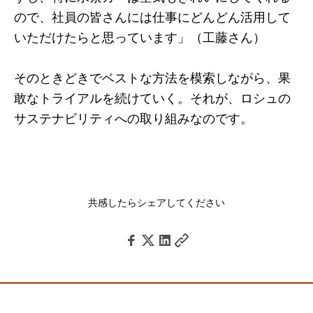
ので、社員の皆さんには仕事にどんどん活用して
いただけたらと思っています」（工藤さん）
そのときどきでベストな方法を模索しながら、果
敢なトライアルを続けていく。それが、ロシュの
サステナビリティへの取り組みなのです。
共感したらシェアしてください