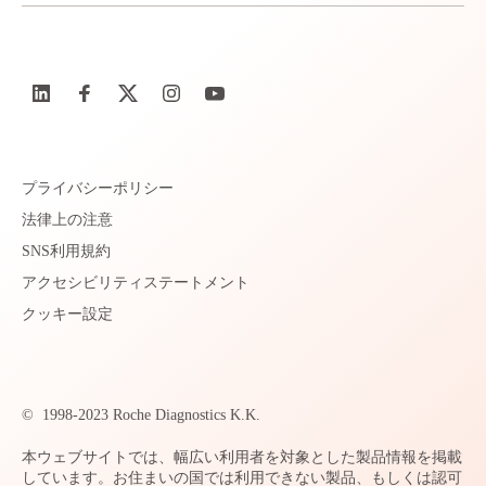
プライバシーポリシー
法律上の注意
SNS利用規約
アクセシビリティステートメント
クッキー設定
©
1998-2023 Roche Diagnostics K.K.
本ウェブサイトでは、幅広い利用者を対象とした製品情報を掲載
しています。お住まいの国では利用できない製品、もしくは認可