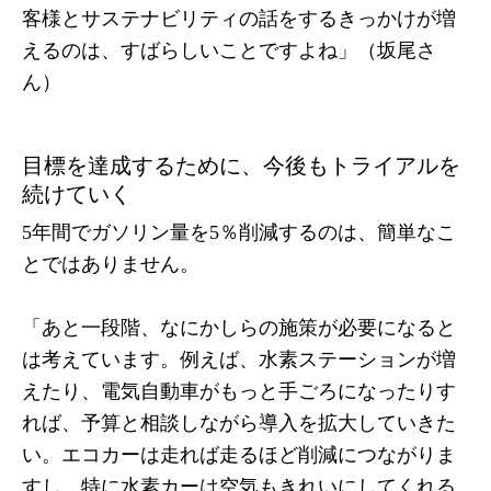
客様とサステナビリティの話をするきっかけが増
えるのは、すばらしいことですよね」（坂尾さ
ん）
目標を達成するために、今後もトライアルを
続けていく
5年間でガソリン量を5％削減するのは、簡単なこ
とではありません。
「あと一段階、なにかしらの施策が必要になると
は考えています。例えば、水素ステーションが増
えたり、電気自動車がもっと手ごろになったりす
れば、予算と相談しながら導入を拡大していきた
い。エコカーは走れば走るほど削減につながりま
すし、特に水素カーは空気もきれいにしてくれる