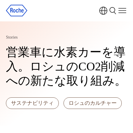
Stories
営業車に水素カーを導
入。ロシュのCO2削減
への新たな取り組み。
サステナビリティ
ロシュのカルチャー