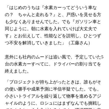
「はじめのうちは『水素カーってどういう車な
の？ ちゃんと走れる？』と、戸惑いを見せる方
も少なくありませんでした。でも『ガソリン車と
同じように、朝に水素を入れていけば大丈夫で
す』とお伝えして、性能などを説明し、ひとつず
つ不安を解消していきました」（工藤さん）
意外にも社内のムードは追い風で、予定していた5
台の水素カーすべてに、ドライバーの割り当てを
終えました。
「プロジェクトが持ち上がったときは、誰もがそ
の使い勝手や成果予測に半信半疑でした。でも、
小さいトライアルを繰り返して物事を進めるアジ
ャイルのように、ロシュにはまずなんでも挑戦し