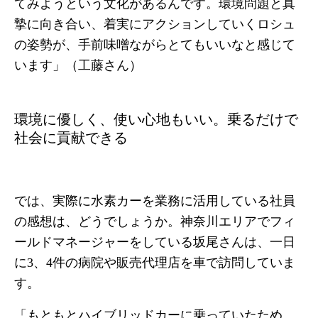
てみようという文化があるんです。環境問題と真
摯に向き合い、着実にアクションしていくロシュ
の姿勢が、手前味噌ながらとてもいいなと感じて
います」（工藤さん）
環境に優しく、使い心地もいい。乗るだけで
社会に貢献できる
では、実際に水素カーを業務に活用している社員
の感想は、どうでしょうか。神奈川エリアでフィ
ールドマネージャーをしている坂尾さんは、一日
に3、4件の病院や販売代理店を車で訪問していま
す。
「もともとハイブリッドカーに乗っていたため、