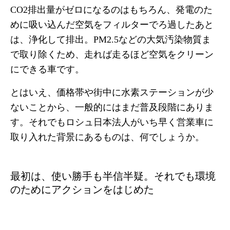
CO2排出量がゼロになるのはもちろん、発電のた
めに吸い込んだ空気をフィルターでろ過したあと
は、浄化して排出。PM2.5などの大気汚染物質ま
で取り除くため、走れば走るほど空気をクリーン
にできる車です。
とはいえ、価格帯や街中に水素ステーションが少
ないことから、一般的にはまだ普及段階にありま
す。それでもロシュ日本法人がいち早く営業車に
取り入れた背景にあるものは、何でしょうか。
最初は、使い勝手も半信半疑。それでも環境
のためにアクションをはじめた