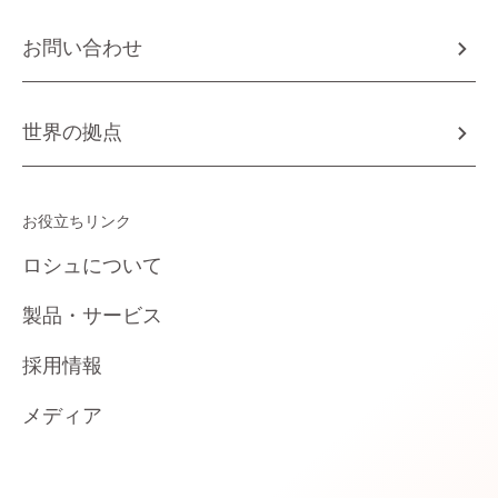
お問い合わせ
世界の拠点
お役立ちリンク
ロシュについて
製品・サービス
採用情報
メディア