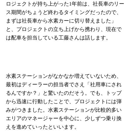
ロジェクトが持ち上がった1年前は、社長車のリー
ス期間がちょうど終わるタイミングだったので、
まずは社長車から水素カーに切り替えました」
と、プロジェクトの立ち上げから携わり、現在で
は配車を担当している工藤さんは話します。
水素ステーションがなかなか増えていないため、
最初はディーラーの担当者でさえ「社用車にされ
るんですか？」と驚いたのだそう。でも、トップ
から迅速に行動したことで、プロジェクトには弾
みがつきました。水素ステーションが比較的多い
エリアのマネージャーを中心に、少しずつ乗り換
えを進めていったといいます。