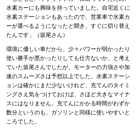
水素カーにも興味を持っていました。自宅近くに
水素ステーションもあったので、営業車で水素カ
ーが選べるようになったと聞き、すぐに切り替え
たんです」（坂尾さん）
環境に優しい車だから、少々パワーが弱かったり
使い勝手が悪かったりしても仕方ないか、と考え
ていた坂尾さんでしたが、モーターの力強さや加
速のスムーズさは予想以上でした。水素ステーシ
ョンは確かにまだ少ないけれど、充てんのタイミ
ングさえ気をつけておけば、さほど大きなマイナ
スにはなりません。充てんにかかる時間がわずか
数分というのも、ガソリンと同様に使いやすいと
ころでした。