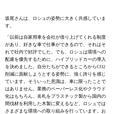
坂尾さんは、ロシュの姿勢に大きく共感していま
す。
「以前は自家用車を会社が借り上げてくれる制度
があり、好きな車で仕事ができるので、それはそ
れで社内で好評でした。でも、ロシュは環境への
配慮を優先するために、ハイブリッドカーの導入
を決めました。自分たちができるところからCO2
削減に貢献しようとする姿勢に、強く誇りを感じ
ています。そういった意識は、車に限ったことで
はありません。業務のペーパーレス化やクラウド
化はもちろん、名札をプラスチック製から国内の
間伐材を利用した木製に変えるなど、ロシュでは
さまざまな環境への取り組みを行っています。お