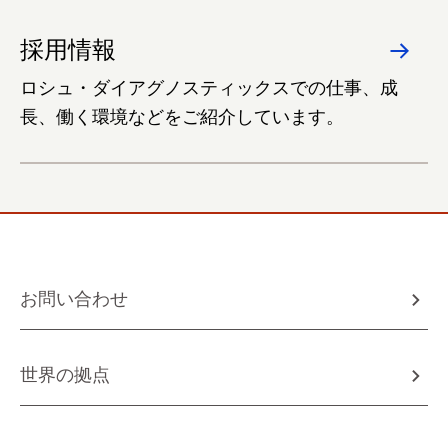
採用情報
ロシュ・ダイアグノスティックスでの仕事、成
長、働く環境などをご紹介しています。
お問い合わせ
世界の拠点