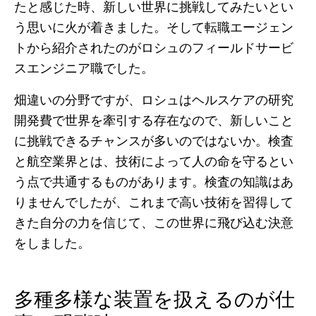
たと感じた時、新しい世界に挑戦してみたいとい
う思いに火が着きました。そして転職エージェン
トから紹介されたのがロシュのフィールドサービ
スエンジニア職でした。
畑違いの分野ですが、ロシュはヘルスケアの研究
開発費で世界を牽引する存在なので、新しいこと
に挑戦できるチャンスが多いのではないか。検査
と航空業界とは、技術によって人の命を守るとい
う点で共通するものがあります。検査の知識はあ
りませんでしたが、これまで高い技術を習得して
きた自分の力を信じて、この世界に飛び込む決意
をしました。
多種多様な装置を扱えるのが仕