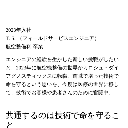
2023年入社
T. S. （
フィールドサービスエンジニア
）
航空整備科
卒業
エンジニアの経験を生かした新しい挑戦がしたい
と、2023年に航空機整備の世界からロシュ・ダイ
アグノスティックスに転職。前職で培った技術で
命を守るという思いを、今度は医療の世界に移し
て、技術でお客様や患者さんのために奮闘中。
共通するのは技術で命を守るこ
と