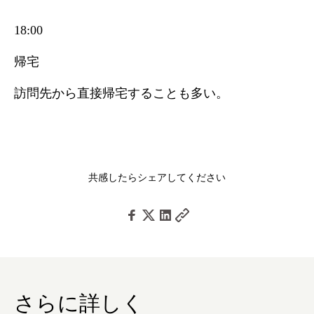
18:00
帰宅
訪問先から直接帰宅することも多い。
共感したらシェアしてください
さらに詳しく