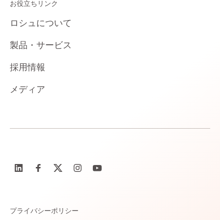
お役立ちリンク
ロシュについて
製品・サービス
採用情報
メディア
プライバシーポリシー