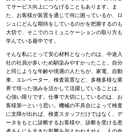
てサービス向上につなげることもあります。ま
た、お客様が装置を通じて何に困っているか、ロ
シュにどんな期待をしているのかを把握するのも
大切で、そこでのコミュニケーションの取り方も
学んでいる最中です。
そんな私にとって安心材料となったのは、中途入
社の社員が多いため馴染みやすかったこと。自分
と同じような年齢や境遇の人たちが、家電、自動
車、エレベーター、検査装置など、多種多様な業
界で培った強みを活かして活躍していることは、
心強い限りです。仕事で大切にしているのは、お
客様第一という思い。機械の不具合によって検査
に支障が出れば、検査スタッフだけではなく、デ
ータをもとに診断するお客様や、診断を受ける患
者さんにも大きな影響を与えかねません。人の命