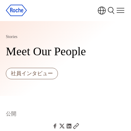
Stories
Meet Our People
社員インタビュー
公開