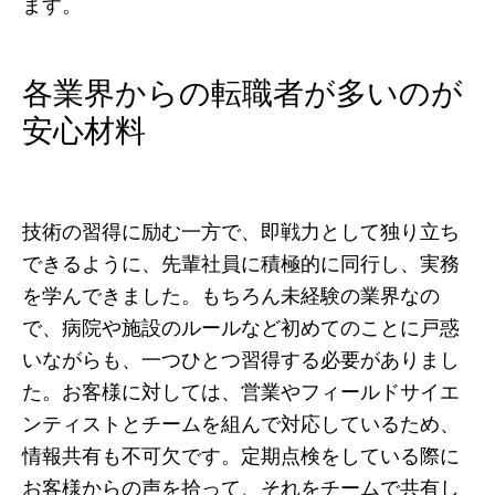
ます。
各業界からの転職者が多いのが
安心材料
技術の習得に励む一方で、即戦力として独り立ち
できるように、先輩社員に積極的に同行し、実務
を学んできました。もちろん未経験の業界なの
で、病院や施設のルールなど初めてのことに戸惑
いながらも、一つひとつ習得する必要がありまし
た。お客様に対しては、営業やフィールドサイエ
ンティストとチームを組んで対応しているため、
情報共有も不可欠です。定期点検をしている際に
お客様からの声を拾って、それをチームで共有し