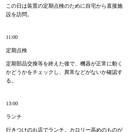
この日は装置の定期点検のために自宅から直接施
設を訪問。
11:00
定期点検
定期部品交換等を終えた後で、機器が正常に動く
かどうかをチェックし、異常などがないか確認す
る。
13:00
ランチ
行きつけのお店でランチ。カロリー高めのものが