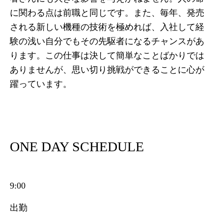
に関わる点は前職と同じです。また、毎年、発売
される新しい機種の技術を極めれば、入社して経
験の浅い自分でもその先駆者になるチャンスがあ
ります。この仕事は決して簡単なことばかりでは
ありませんが、思い切り挑戦ができることに心が
躍っています。
ONE DAY SCHEDULE
9:00
出勤