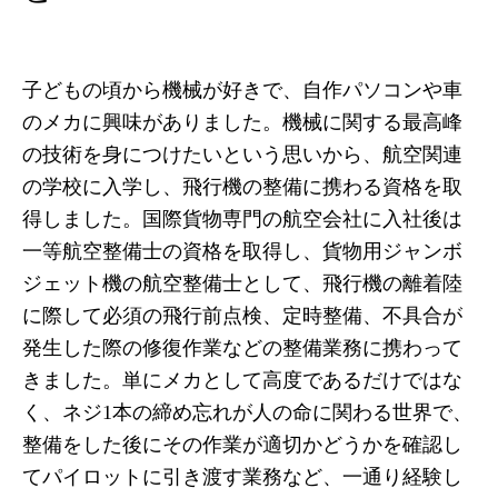
子どもの頃から機械が好きで、自作パソコンや車
のメカに興味がありました。機械に関する最高峰
の技術を身につけたいという思いから、航空関連
の学校に入学し、飛行機の整備に携わる資格を取
得しました。国際貨物専門の航空会社に入社後は
一等航空整備士の資格を取得し、貨物用ジャンボ
ジェット機の航空整備士として、飛行機の離着陸
に際して必須の飛行前点検、定時整備、不具合が
発生した際の修復作業などの整備業務に携わって
きました。単にメカとして高度であるだけではな
く、ネジ1本の締め忘れが人の命に関わる世界で、
整備をした後にその作業が適切かどうかを確認し
てパイロットに引き渡す業務など、一通り経験し