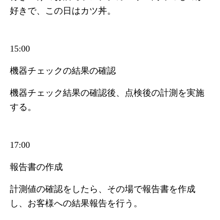
好きで、この日はカツ丼。
15:00
機器チェックの結果の確認
機器チェック結果の確認後、点検後の計測を実施
する。
17:00
報告書の作成
計測値の確認をしたら、その場で報告書を作成
し、お客様への結果報告を行う。