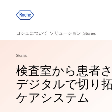
ロシュについて
ソリューション
Stories
Stories
検査室から患者さ
デジタルで切り
ケアシステム