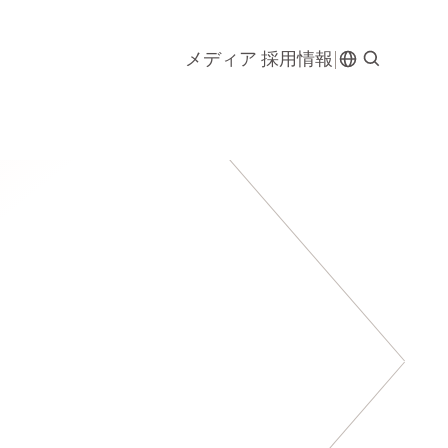
メディア
採用情報