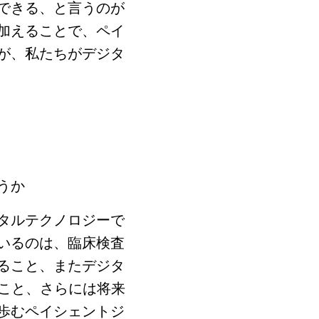
できる、と言うのが
加えることで、ペイ
が、私たちがデジタ
うか
タルテクノロジーで
いるのは、臨床検査
ること、またデジタ
こと、さらには将来
歩むペイシェントジ