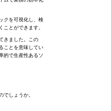
ックを可視化し、検
くことができます。
てきました。この
ることを意味してい
率的で生産性あるソ
のでしょうか。