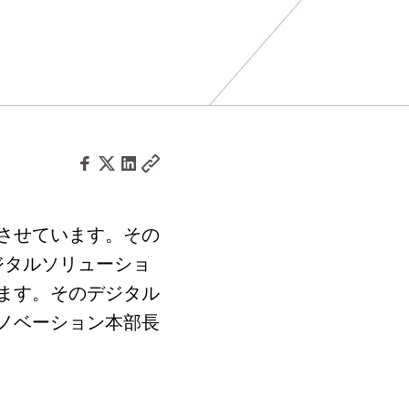
させています。その
ジタルソリューショ
ます。そのデジタル
ノベーション本部長