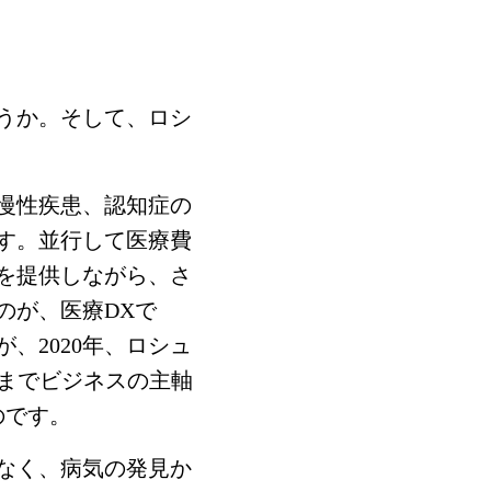
うか。そして、ロシ
慢性疾患、認知症の
す。並行して医療費
を提供しながら、さ
のが、医療DXで
、2020年、ロシュ
これまでビジネスの主軸
のです。
なく、病気の発見か