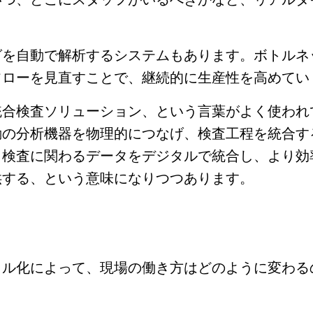
グを自動で解析するシステムもあります。ボトルネ
フローを見直すことで、継続的に生産性を高めてい
統合検査ソリューション、という言葉がよく使われ
動の分析機器を物理的につなげ、検査工程を統合す
、検査に関わるデータをデジタルで統合し、より効
供する、という意味になりつつあります。
タル化によって、現場の働き方はどのように変わる