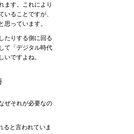
れます。これにより
ていることですが、
と思っています。
したりする側に回る
して「デジタル時代
しいですよね。
善
なぜそれが必要なの
れると言われていま