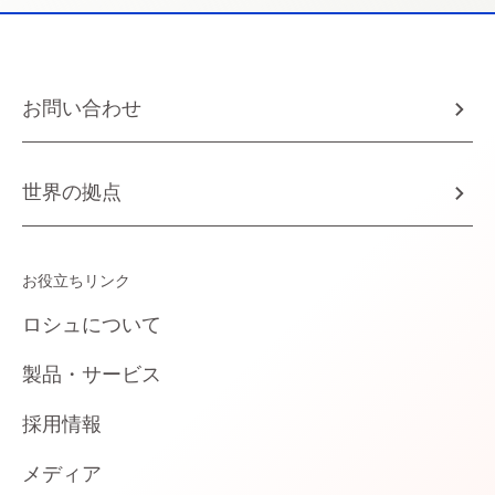
お問い合わせ
世界の拠点
お役立ちリンク
ロシュについて
製品・サービス
採用情報
メディア