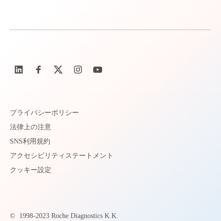
プライバシーポリシー
法律上の注意
SNS利用規約
アクセシビリティステートメント
クッキー設定
©
1998-2023 Roche Diagnostics K.K.