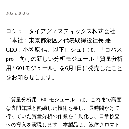
2025.06.02
ロシュ・ダイアグノスティックス株式会社
（本社：東京都港区／代表取締役社長 兼
CEO：小笠原 信、以下ロシュ）は、「コバス
pro」向けの新しい分析モジュール「質量分析
用 i 601モジュール」を6月1日に発売したこと
をお知らせします。
「質量分析用 i 601モジュール」は、これまで高度
な専門知識と熟練した技術を要し、長時間かけて
行っていた質量分析の作業を自動化し、日常検査
への導入を実現します。本製品は、液体クロマト