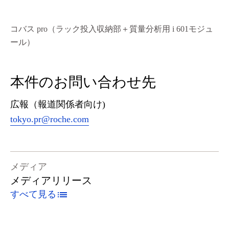
コバス pro（ラック投入収納部＋質量分析用 i 601モジュ
ール）
本件のお問い合わせ先
広報（報道関係者向け)
tokyo.pr@roche.com
メディア
メディアリリース
すべて見る