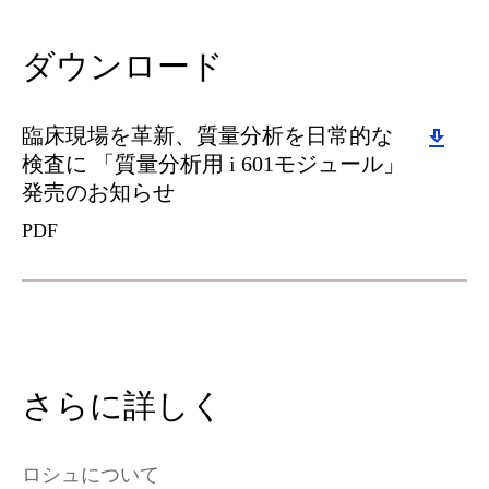
ダウンロード
Download
臨床現場を革新、質量分析を日常的な
検査に 「質量分析用 i 601モジュール」
発売のお知らせ
PDF
さらに詳しく
ロシュについて