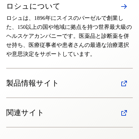
ロシュについて
ロシュは、1896年にスイスのバーゼルで創業し
た、150以上の国や地域に拠点を持つ世界最大級の
ヘルスケアカンパニーです。医薬品と診断薬を併
せ持ち、医療従事者や患者さんの最適な治療選択
や意思決定をサポートしています。
製品情報サイト
関連サイト