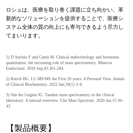
ロシュは、医療を取り巻く課題に立ち向かい、革
新的なソリューションを提供することで、医療シ
ステム全体の質の向上にも寄与できるよう尽力し
てまいります。
1) D'Aurizio F and Cantù M. Clinical endocrinology and hormones
quantitation: the increasing role of mass spectrometry. Minerva
Endocrinol. 2018 Sep;43:261-284.
2) Keevil BG. LC-MS/MS the First 20 years: A Personal View. Annals
of Clinical Biochemistry. 2022 Jan;59(1):3–6.
3) Van der Gugten JG. Tandem mass spectrometry in the clinical
laboratory: A tutorial overview. Clin Mass Spectrom. 2020 Jan;15:36–
43.
【製品概要】