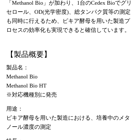
「Methanol Bio」が加わり、1台のCedex Bioでグリ
セロール、OD(光学密度)、総タンパク質等の測定
も同時に行えるため、ピキア酵母を用いた製造プ
ロセスの効率化も実現できると確信しています。
【製品概要】
製品名：
Methanol Bio
Methanol Bio HT
※対応機種別に発売
用途：
ピキア酵母を用いた製造における、培養中のメタ
ノール濃度の測定