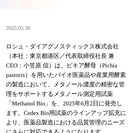
2025.05.30
ロシュ・ダイアグノスティックス株式会社
（本社：東京都港区／代表取締役社長 兼
CEO：小笠原 信）は、ピキア酵母（Pichia
pastoris）を用いたバイオ医薬品や産業用酵素
の製造において、メタノール濃度の精密な管
理をサポートするメタノール測定用試薬
「Methanol Bio」を、2025年6月2日に発売し
ます。Cedex Bio用試薬のラインアップ拡充に
より、医薬品製造における品質管理のニーズ
にさらに対応できるようになります。