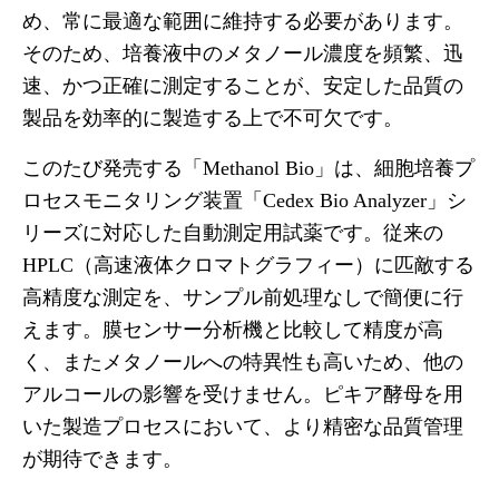
め、常に最適な範囲に維持する必要があります。
そのため、培養液中のメタノール濃度を頻繁、迅
速、かつ正確に測定することが、安定した品質の
製品を効率的に製造する上で不可欠です。
このたび発売する「Methanol Bio」は、細胞培養プ
ロセスモニタリング装置「Cedex Bio Analyzer」シ
リーズに対応した自動測定用試薬です。従来の
HPLC（高速液体クロマトグラフィー）に匹敵する
高精度な測定を、サンプル前処理なしで簡便に行
えます。膜センサー分析機と比較して精度が高
く、またメタノールへの特異性も高いため、他の
アルコールの影響を受けません。ピキア酵母を用
いた製造プロセスにおいて、より精密な品質管理
が期待できます。