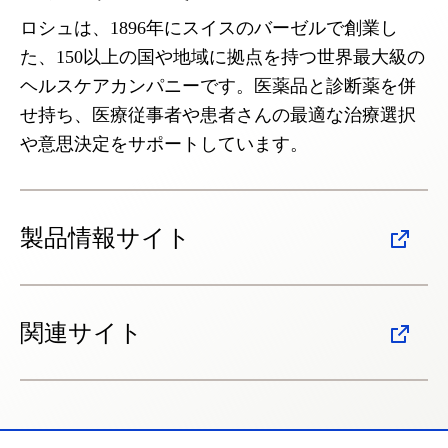
ロシュは、1896年にスイスのバーゼルで創業し
た、150以上の国や地域に拠点を持つ世界最大級の
ヘルスケアカンパニーです。医薬品と診断薬を併
せ持ち、医療従事者や患者さんの最適な治療選択
や意思決定をサポートしています。
製品情報サイト
関連サイト