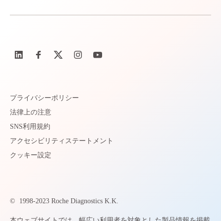
プライバシーポリシー
法律上の注意
SNS利用規約
アクセシビリティステートメント
クッキー設定
©
1998-2023 Roche Diagnostics K.K.
本ウェブサイトでは、幅広い利用者を対象とした製品情報を掲載