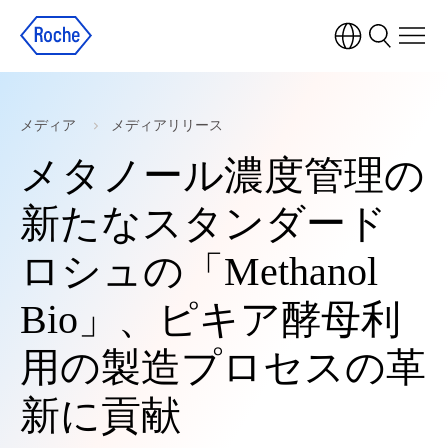
メディア
メディアリリース
メタノール濃度管理の
新たなスタンダード
ロシュの「Methanol
Bio」、ピキア酵母利
用の製造プロセスの革
新に貢献