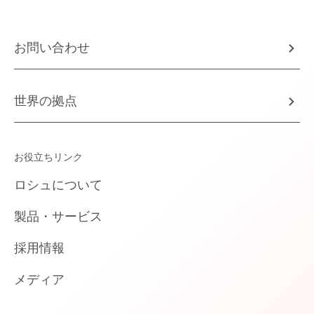
お問い合わせ
世界の拠点
お役立ちリンク
ロシュについて
製品・サービス
採用情報
メディア