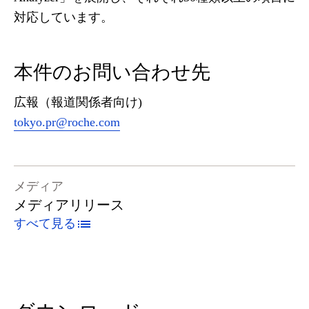
対応しています。
本件のお問い合わせ先
広報（報道関係者向け)
tokyo.pr@roche.com
メディア
メディアリリース
すべて見る