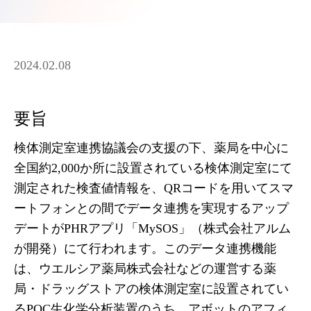
2024.02.08
要旨
検体測定室連携協議会の支援の下、薬局を中心に
全国約2,000か所に設置されている検体測定室にて
測定された検査値情報を、QRコードを用いてスマ
ートフォンとの間でデータ連携を実現するアップ
デートがPHRアプリ「MySOS」（株式会社アルム
が開発）にて行われます。このデータ連携機能
は、ウエルシア薬局株式会社などの運営する薬
局・ドラッグストアの検体測定室に設置されてい
るPOC生化学分析装置のうち、アボットのアフィ