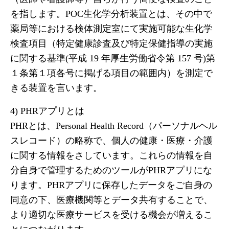
を指します。POC生化学分析装置とは、その中で
薬局等における検体測定室にて実施可能な生化学
検査項目（特定健康診査及び特定保健指導の実施
に関する基準(平成 19 年厚生労働省令第 157 号)第
１条第１項各号に掲げる項目の範囲内）を測定で
きる装置を言います。
4) PHRアプリとは
PHRとは、Personal Health Record（パーソナルヘル
スレコード）の略称で、個人の健康・医療・介護
に関する情報をさしています。これらの情報を自
分自身で管理するためのツールがPHRアプリにな
ります。PHRアプリに保存したデータをご自身の
同意の下、医療機関等とデータ共有することで、
より適切な医療サービスを受ける機会が増えるこ