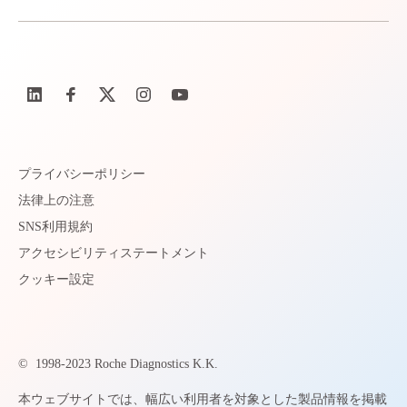
プライバシーポリシー
法律上の注意
SNS利用規約
アクセシビリティステートメント
クッキー設定
©
1998-2023 Roche Diagnostics K.K.
本ウェブサイトでは、幅広い利用者を対象とした製品情報を掲載