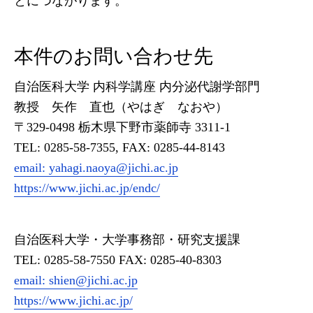
とにつながります。
本件のお問い合わせ先
自治医科大学 内科学講座 内分泌代謝学部門
教授 矢作 直也（やはぎ なおや）
〒329-0498 栃木県下野市薬師寺 3311-1
TEL: 0285-58-7355, FAX: 0285-44-8143
email:
yahagi.naoya@jichi.ac.jp
https://www.jichi.ac.jp/endc/
自治医科大学・大学事務部・研究支援課
TEL: 0285-58-7550 FAX: 0285-40-8303
email:
shien@jichi.ac.jp
https://www.jichi.ac.jp/