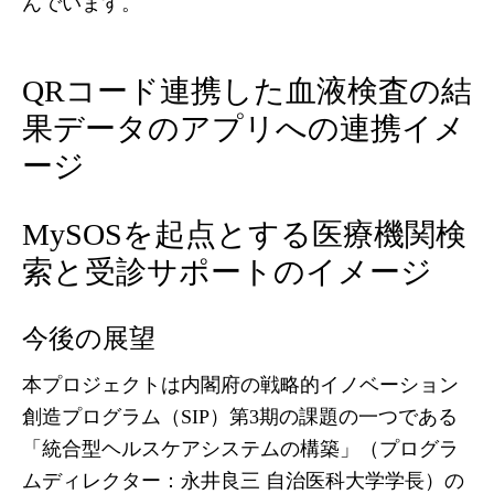
んでいます。
QRコード連携した血液検査の結
果データのアプリへの連携イメ
ージ
MySOSを起点とする医療機関検
索と受診サポートのイメージ
今後の展望
本プロジェクトは内閣府の戦略的イノベーション
創造プログラム（SIP）第3期の課題の一つである
「統合型ヘルスケアシステムの構築」（プログラ
ムディレクター：永井良三 自治医科大学学長）の