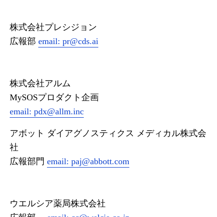
株式会社プレシジョン
広報部
email:
pr@cds.ai
株式会社アルム
MySOSプロダクト企画
email:
pdx@allm.inc
アボット ダイアグノスティクス メディカル株式会
社
広報部門
email:
paj@abbott.com
ウエルシア薬局株式会社