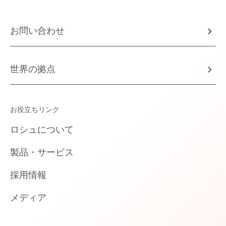
お問い合わせ
世界の拠点
お役立ちリンク
ロシュについて
製品・サービス
採用情報
メディア