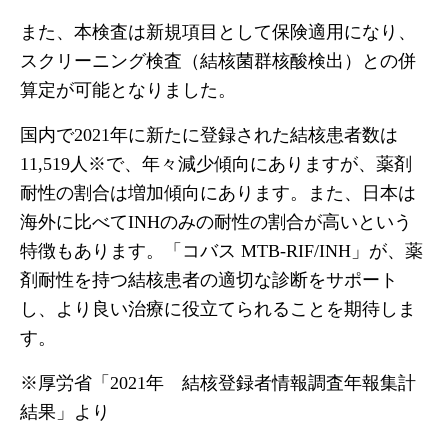
また、本検査は新規項目として保険適用になり、
スクリーニング検査（結核菌群核酸検出）との併
算定が可能となりました。
国内で2021年に新たに登録された結核患者数は
11,519人※で、年々減少傾向にありますが、薬剤
耐性の割合は増加傾向にあります。また、日本は
海外に比べてINHのみの耐性の割合が高いという
特徴もあります。「コバス MTB-RIF/INH」が、薬
剤耐性を持つ結核患者の適切な診断をサポート
し、より良い治療に役立てられることを期待しま
す。
※厚労省「2021年 結核登録者情報調査年報集計
結果」より