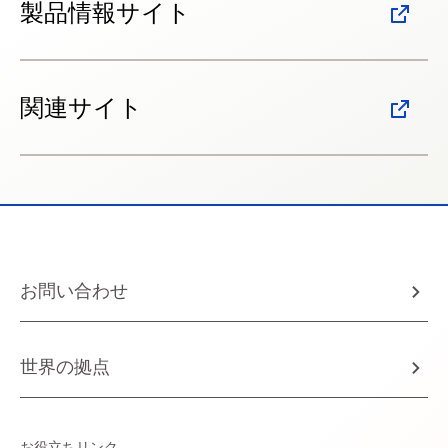
製品情報サイト
関連サイト
お問い合わせ
世界の拠点
お役立ちリンク