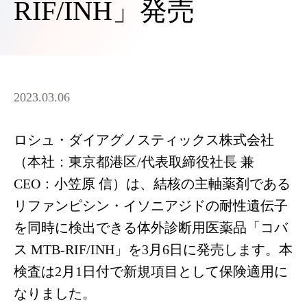
RIF/INH」発売
2023.03.06
ロシュ・ダイアグノスティックス株式会社
（本社：東京都港区/代表取締役社長 兼
CEO：小笠原 信）は、結核の主軸薬剤である
リファンピシン・イソニアジドの耐性遺伝子
を同時に検出できる体外診断用医薬品「コバ
ス MTB-RIF/INH」を3月6日に発売します。本
検査は2月1日付で新規項目として保険適用に
なりました。