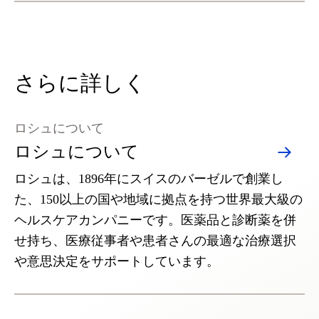
さらに詳しく
ロシュについて
ロシュについて
ロシュは、1896年にスイスのバーゼルで創業し
た、150以上の国や地域に拠点を持つ世界最大級の
ヘルスケアカンパニーです。医薬品と診断薬を併
せ持ち、医療従事者や患者さんの最適な治療選択
や意思決定をサポートしています。