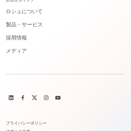
ロシュについて
製品・サービス
採用情報
メディア
プライバシーポリシー