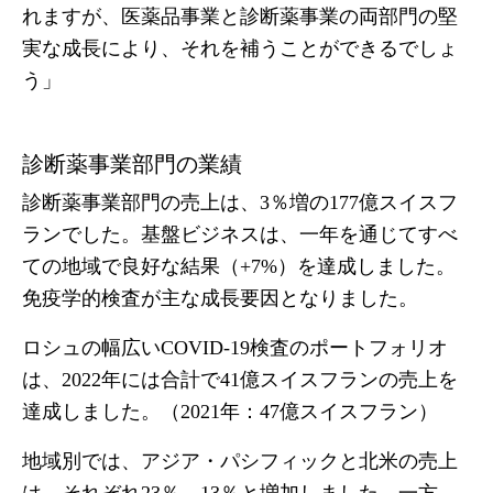
れますが、医薬品事業と診断薬事業の両部門の堅
実な成長により、それを補うことができるでしょ
う」
診断薬事業部門の業績
診断薬事業部門の売上は、3％増の177億スイスフ
ランでした。基盤ビジネスは、一年を通じてすべ
ての地域で良好な結果（+7%）を達成しました。
免疫学的検査が主な成長要因となりました。
ロシュの幅広いCOVID-19検査のポートフォリオ
は、2022年には合計で41億スイスフランの売上を
達成しました。（2021年：47億スイスフラン）
地域別では、アジア・パシフィックと北米の売上