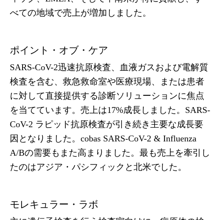
べての地域で売上が増加しました。
ポイント・オブ・ケア
SARS-CoV-2迅速抗原検査、血液ガスおよび電解質
検査を含む、救急救命室や医療現場、または患者
に対して直接提供する診断ソリューションに焦点
を当てています。売上は17%成長しました。SARS-
CoV-2 ラピッド抗原検査が引き続き主要な成長要
因となりました。cobas SARS-CoV-2 & Influenza
A/Bの需要もまた高まりました。最も売上を牽引し
たのはアジア・パシフィックと北米でした。
モレキュラー・ラボ