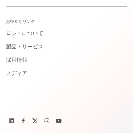
お役立ちリンク
ロシュについて
製品・サービス
採用情報
メディア