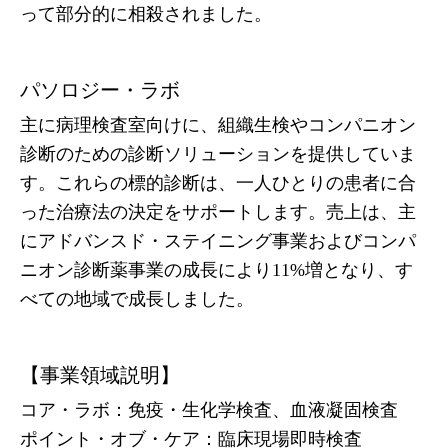
って部分的に相殺されました。
パソロジー・ラボ
主に病理検査室向けに、組織生検やコンパニオン
診断のための診断ソリューションを提供していま
す。これらの標的診断は、一人ひとりの患者に合
った治療法の決定をサポートします。売上は、主
にアドバンスド・ステイニング事業およびコンパ
ニオン診断薬事業の成長により11%増となり、す
べての地域で成長しました。
【事業領域説明】
コア・ラボ：免疫・生化学検査、血液凝固検査
ポイント・オブ・ケア：臨床現場即時検査