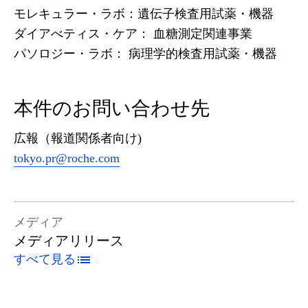
モレキュラー・ラボ：遺伝子検査用試薬・機器
ダイアべティス・ケア： 血糖測定関連事業
パソロジー・ラボ： 病理学的検査用試薬・機器
本件のお問い合わせ先
広報（報道関係者向け)
tokyo.pr@roche.com
メディア
メディアリリース
すべて見る