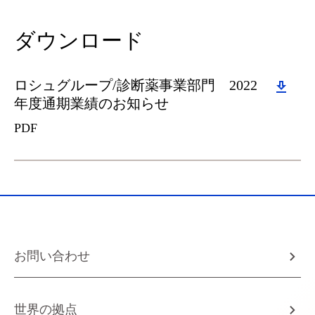
ダウンロード
Download
ロシュグループ/診断薬事業部門 2022
年度通期業績のお知らせ
PDF
お問い合わせ
世界の拠点