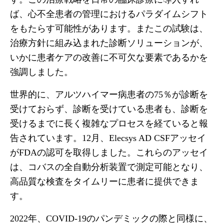
ば、心不全患者の管理におけるパラダイムシフト
をもたらす可能性があります。またこの試験は、
治療方針に組み込まれた診断ソリューションが、
いかに患者ケアの改善に不可欠な要素であるかを
強調しました。
世界的に、アルツハイマー病患者の75％が診断を
受けておらず、診断を受けている患者も、診断を
受けるまでに長く複雑なプロセスを経ていると報
告されています。12月、Elecsys AD CSFアッセイ
がFDAの認可を取得しました。これらのアッセイ
は、コバスの全自動分析装置で測定可能となり、
高品質な検査をタイムリーに患者に提供できま
す。
2022年、COVID-19のパンデミックの際と同様に、