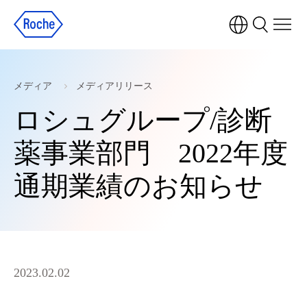
メディア
メディアリリース
ロシュグループ/診断
薬事業部門 2022年度
通期業績のお知らせ
2023.02.02