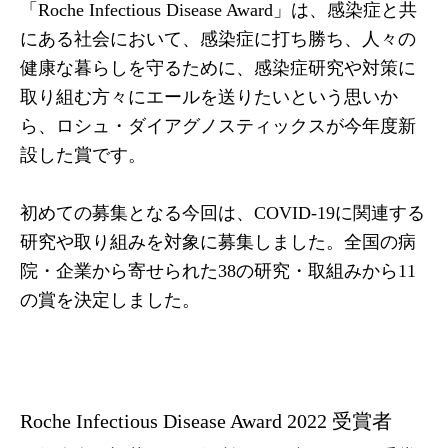
「Roche Infectious Disease Award」は、感染症と共
にある社会において、感染症に打ち勝ち、人々の
健康な暮らしを守るために、感染症研究や対策に
取り組む方々にエールを送りたいという思いか
ら、ロシュ・ダイアグノスティックスが今年度新
設した賞です。
初めての募集となる今回は、COVID-19に関連する
研究や取り組みを対象に募集しました。全国の病
院・企業から寄せられた38の研究・取組みから11
の賞を決定しました。
Roche Infectious Disease Award 2022 受賞者