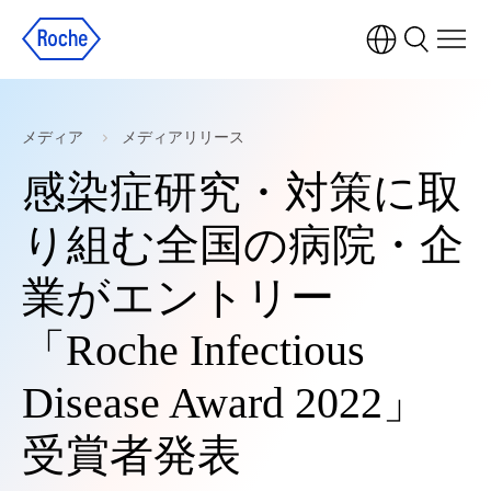
メディア
メディアリリース
感染症研究・対策に取
り組む全国の病院・企
業がエントリー
「Roche Infectious
Disease Award 2022」
受賞者発表