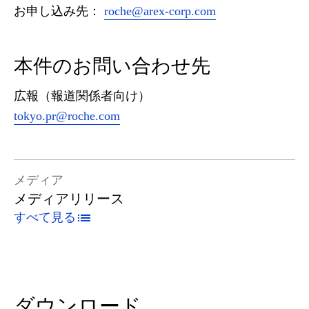
お申し込み先：
roche@arex-corp.com
本件のお問い合わせ先
広報（報道関係者向け）
tokyo.pr@roche.com
メディア
メディアリリース
すべて見る
ダウンロード