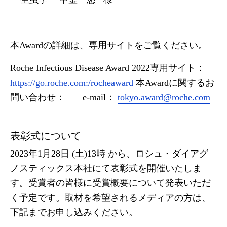
本Awardの詳細は、専用サイトをご覧ください。
Roche Infectious Disease Award 2022専用サイト：
https://go.roche.com:/rocheaward
本Awardに関するお
問い合わせ： e-mail：
tokyo.award@roche.com
表彰式について
2023年1月28日 (土)13時 から、ロシュ・ダイアグ
ノスティックス本社にて表彰式を開催いたしま
す。受賞者の皆様に受賞概要について発表いただ
く予定です。取材を希望されるメディアの方は、
下記までお申し込みください。