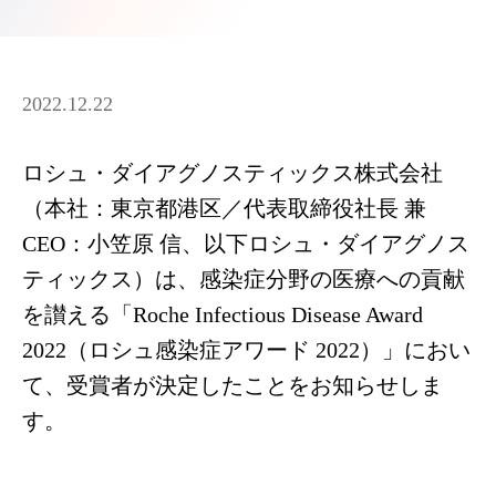
2022.12.22
ロシュ・ダイアグノスティックス株式会社
（本社：東京都港区／代表取締役社長 兼
CEO：小笠原 信、以下ロシュ・ダイアグノス
ティックス）は、感染症分野の医療への貢献
を讃える「Roche Infectious Disease Award
2022（ロシュ感染症アワード 2022）」におい
て、受賞者が決定したことをお知らせしま
す。