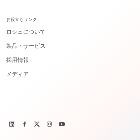
お役立ちリンク
ロシュについて
製品・サービス
採用情報
メディア