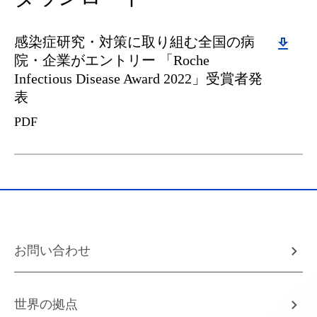
Download
感染症研究・対策に取り組む全国の病
院・企業がエントリー 「Roche
Infectious Disease Award 2022」受賞者発
表
PDF
お問い合わせ
世界の拠点