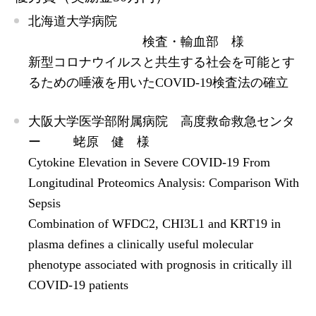
北海道大学病院
検査・輸血部 様
新型コロナウイルスと共生する社会を可能とす
るための唾液を用いたCOVID-19検査法の確立
大阪大学医学部附属病院 高度救命救急センタ
ー 蛯原 健 様
Cytokine Elevation in Severe COVID-19 From
Longitudinal Proteomics Analysis: Comparison With
Sepsis
Combination of WFDC2, CHI3L1 and KRT19 in
plasma defines a clinically useful molecular
phenotype associated with prognosis in critically ill
COVID-19 patients