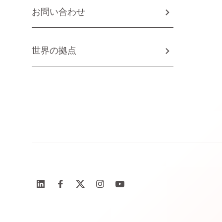
お問い合わせ
世界の拠点