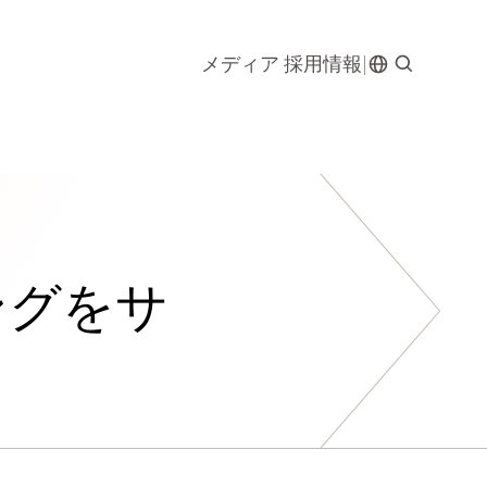
メディア
採用情報
ングをサ