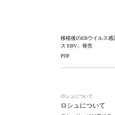
Download
移植後のEBウイルス感
ス EBV」発売
PDF
ロシュについて
ロシュについて