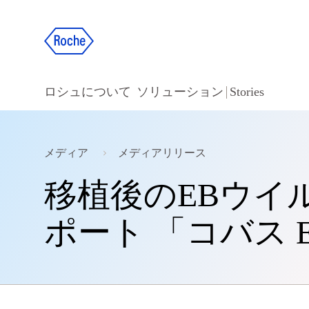
ロシュについて
ソリューション
Stories
メディア
メディアリリース
移植後のEBウイ
ポート 「コバス 