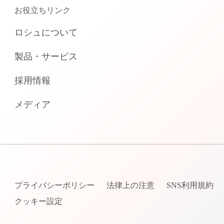
お役立ちリンク
ロシュについて
製品・サービス
採用情報
メディア
プライバシーポリシー
法律上の注意
SNS利用規約
クッキー設定