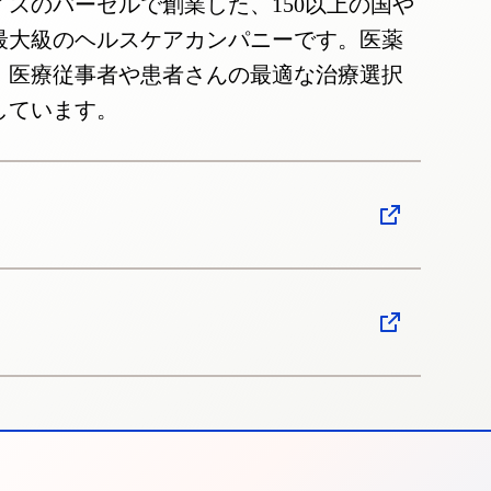
スイスのバーゼルで創業した、150以上の国や
最大級のヘルスケアカンパニーです。医薬
、医療従事者や患者さんの最適な治療選択
しています。