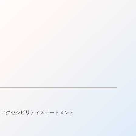
アクセシビリティステートメント