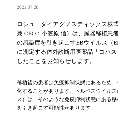
2021.07.28
ロシュ・ダイアグノスティックス株式
兼 CEO：小笠原 信）は、臓器移植
の感染症を引き起こすEBウイルス（EB
に測定する体外診断用医薬品「コバス E
したことをお知らせします。
移植後の患者は免疫抑制状態にあるため、
化することがあります。ヘルペスウイルス
ス）は、そのような免疫抑制状態にある移
を引き起こす可能性があります。