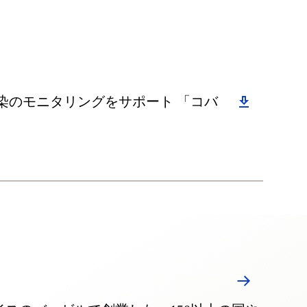
染のモニタリングをサポート 「コバ