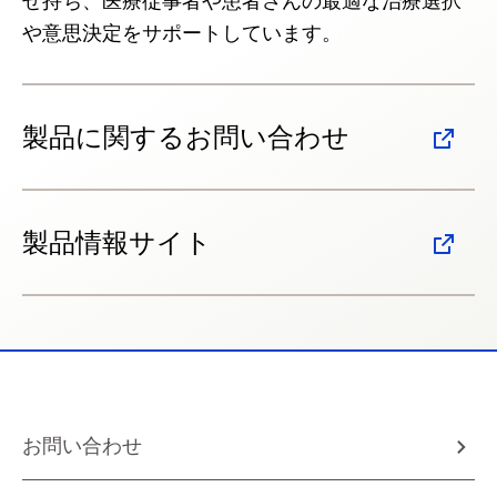
せ持ち、医療従事者や患者さんの最適な治療選択
や意思決定をサポートしています。
製品に関するお問い合わせ
製品情報サイト
お問い合わせ