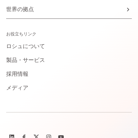
世界の拠点
お役立ちリンク
ロシュについて
製品・サービス
採用情報
メディア