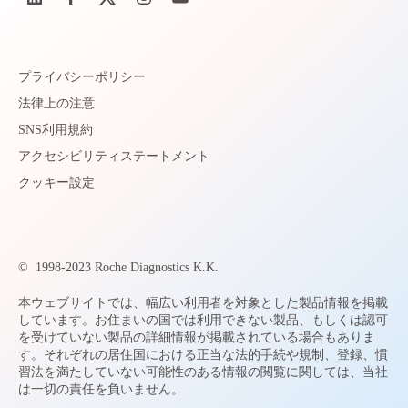
プライバシーポリシー
法律上の注意
SNS利用規約
アクセシビリティステートメント
クッキー設定
©
1998-2023 Roche Diagnostics K.K.
本ウェブサイトでは、幅広い利用者を対象とした製品情報を掲載
しています。お住まいの国では利用できない製品、もしくは認可
を受けていない製品の詳細情報が掲載されている場合もありま
す。それぞれの居住国における正当な法的手続や規制、登録、慣
習法を満たしていない可能性のある情報の閲覧に関しては、当社
は一切の責任を負いません。