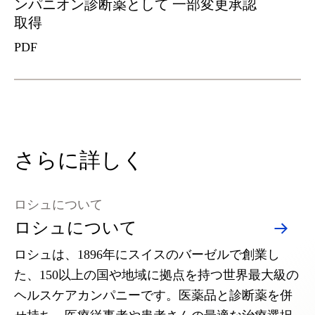
ンパニオン診断薬として 一部変更承認
取得
PDF
さらに詳しく
ロシュについて
ロシュについて
ロシュは、1896年にスイスのバーゼルで創業し
た、150以上の国や地域に拠点を持つ世界最大級の
ヘルスケアカンパニーです。医薬品と診断薬を併