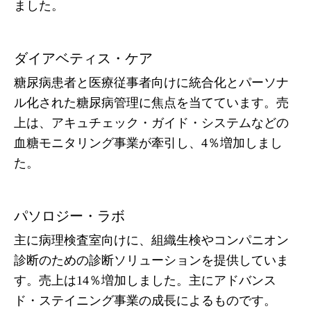
ました。
ダイアベティス・ケア
糖尿病患者と医療従事者向けに統合化とパーソナ
ル化された糖尿病管理に焦点を当てています。売
上は、アキュチェック・ガイド・システムなどの
血糖モニタリング事業が牽引し、4％増加しまし
た。
パソロジー・ラボ
主に病理検査室向けに、組織生検やコンパニオン
診断のための診断ソリューションを提供していま
す。売上は14％増加しました。主にアドバンス
ド・ステイニング事業の成長によるものです。