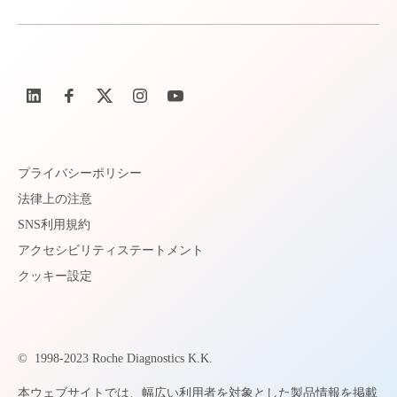
プライバシーポリシー
法律上の注意
SNS利用規約
アクセシビリティステートメント
クッキー設定
©
1998-2023 Roche Diagnostics K.K.
本ウェブサイトでは、幅広い利用者を対象とした製品情報を掲載