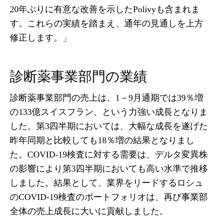
20年ぶりに有意な改善を示したPolivyも含まれま
す。これらの実績を踏まえ、通年の見通しを上方
修正します。」
診断薬事業部門の業績
診断薬事業部門の売上は、1－9月通期では39％増
の133億スイスフラン、という力強い成長となりま
した。第3四半期においては、大幅な成長を遂げた
昨年同期と比較しても18％増の結果となりまし
た。COVID-19検査に対する需要は、デルタ変異株
の影響により第3四半期においても高い水準で推移
しました。結果として、業界をリードするロシュ
のCOVID-19検査のポートフォリオは、再び事業部
全体の売上成長に大いに貢献しました。