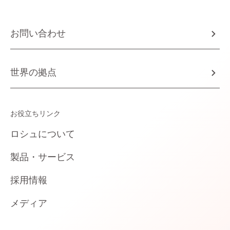
お問い合わせ
世界の拠点
お役立ちリンク
ロシュについて
製品・サービス
採用情報
メディア