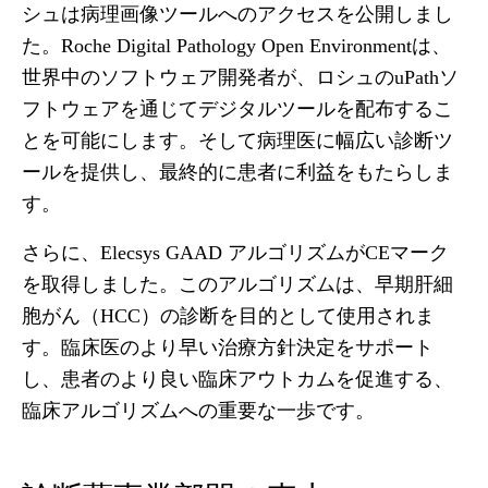
シュは病理画像ツールへのアクセスを公開しまし
た。Roche Digital Pathology Open Environmentは、
世界中のソフトウェア開発者が、ロシュのuPathソ
フトウェアを通じてデジタルツールを配布するこ
とを可能にします。そして病理医に幅広い診断ツ
ールを提供し、最終的に患者に利益をもたらしま
す。
さらに、Elecsys GAAD アルゴリズムがCEマーク
を取得しました。このアルゴリズムは、早期肝細
胞がん（HCC）の診断を目的として使用されま
す。臨床医のより早い治療方針決定をサポート
し、患者のより良い臨床アウトカムを促進する、
臨床アルゴリズムへの重要な一歩です。