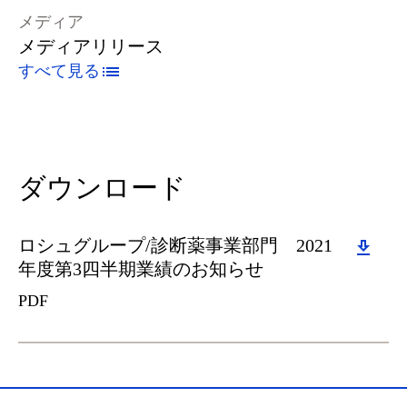
メディア
メディアリリース
すべて見る
ダウンロード
Download
ロシュグループ/診断薬事業部門 2021
年度第3四半期業績のお知らせ
PDF