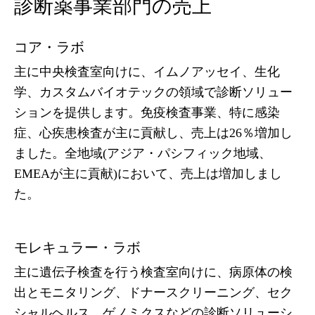
診断薬事業部門の売上
コア・ラボ
主に中央検査室向けに、イムノアッセイ、生化
学、カスタムバイオテックの領域で診断ソリュー
ションを提供します。免疫検査事業、特に感染
症、心疾患検査が主に貢献し、売上は26％増加し
ました。全地域(アジア・パシフィック地域、
EMEAが主に貢献)において、売上は増加しまし
た。
モレキュラー・ラボ
主に遺伝子検査を行う検査室向けに、病原体の検
出とモニタリング、ドナースクリーニング、セク
シャルヘルス、ゲノミクスなどの診断ソリューシ