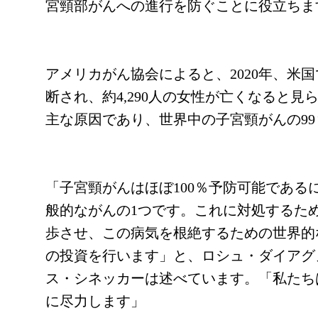
宮頸部がんへの進行を防ぐことに役立ちま
アメリカがん協会によると、2020年、米国
断され、約4,290人の女性が亡くなると見
主な原因であり、世界中の子宮頸がんの9
「子宮頸がんはほぼ100％予防可能であ
般的ながんの1つです。これに対処するた
歩させ、この病気を根絶するための世界的
の投資を行います」と、ロシュ・ダイアグ
ス・シネッカーは述べています。「私たち
に尽力します」