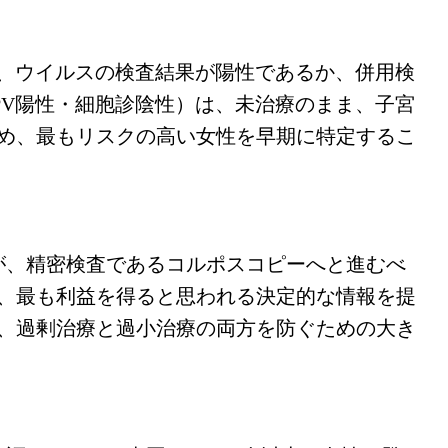
が、ウイルスの検査結果が陽性であるか、併用検
PV陽性・細胞診陰性）は、未治療のまま、子宮
め、最もリスクの高い女性を早期に特定するこ
V陽性の女性が、精密検査であるコルポスコピーへと進むべ
、最も利益を得ると思われる決定的な情報を提
、過剰治療と過小治療の両方を防ぐための大き