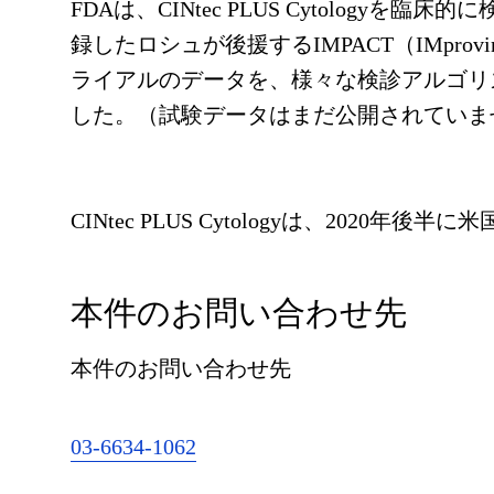
FDAは、CINtec PLUS Cytologyを
録したロシュが後援するIMPACT（IMproving Prima
ライアルのデータを、様々な検診アルゴリ
した。（試験データはまだ公開されていま
CINtec PLUS Cytologyは、2020
本件のお問い合わせ先
本件のお問い合わせ先
03-6634-1062