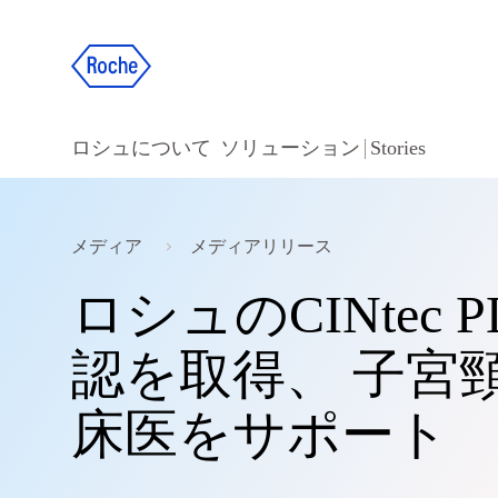
ロシュについて
ソリューション
Stories
メディア
メディアリリース
ロシュのCINtec P
認を取得、 子宮
床医をサポート