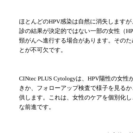
ほとんどのHPV感染は自然に消失します
診の結果が決定的ではない一部の女性（H
頸がんへ進行する場合があります。そのた
とが不可欠です。
CINtec PLUS Cytologyは、HP
きか、フォローアップ検査で様子を見るか
供します。これは、女性のケアを個別化し
な前進です。