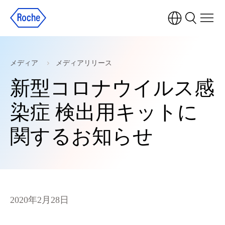
メディア
メディアリリース
新型コロナウイルス感
染症 検出用キットに
関するお知らせ
2020年2月28日