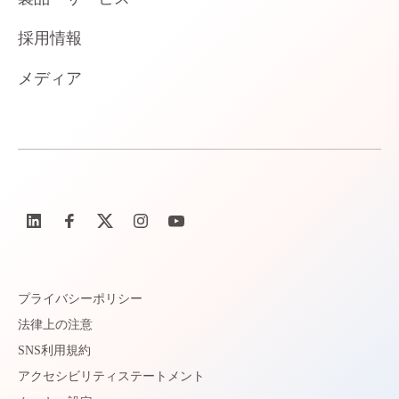
採用情報
メディア
プライバシーポリシー
法律上の注意
SNS利用規約
アクセシビリティステートメント