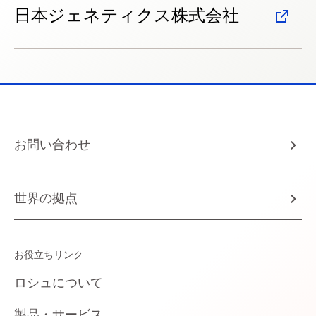
日本ジェネティクス株式会社
お問い合わせ
世界の拠点
お役立ちリンク
ロシュについて
製品・サービス