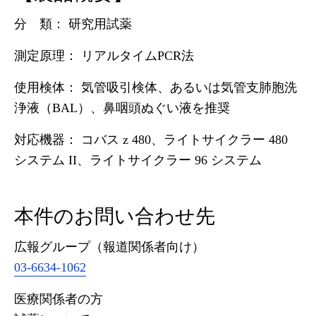
分 類： 研究用試薬
測定原理： リアルタイムPCR法
使用検体： 気管吸引検体、あるいは気管支肺胞洗
浄液（BAL）、鼻咽頭ぬぐい液を推奨
対応機器： コバス z 480、ライトサイクラー 480
システム II、ライトサイクラー 96 システム
本件のお問い合わせ先
広報グループ（報道関係者向け）
03-6634-1062
医療関係者の方