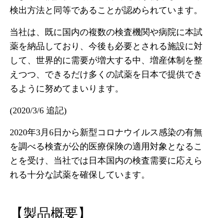
検出方法と同等であることが認められています。
当社は、既に国内の複数の検査機関や病院に本試
薬を納品しており、今後も必要とされる施設に対
して、世界的に需要が増大する中、増産体制を整
えつつ、できるだけ多くの試薬を日本で提供でき
るように努めてまいります。
(2020/3/6 追記)
2020年3月6日から新型コロナウイルス感染の有無
を調べる検査が公的医療保険の適用対象となるこ
とを受け、当社では日本国内の検査需要に応えら
れる十分な試薬を確保しています。
【製品概要】