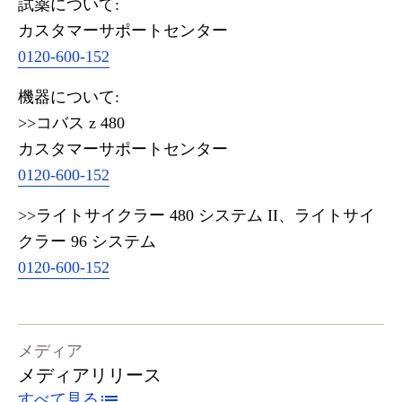
試薬について:
カスタマーサポートセンター
0120-600-152
機器について:
>>コバス z 480
カスタマーサポートセンター
0120-600-152
>>ライトサイクラー 480 システム II、ライトサイ
クラー 96 システム
0120-600-152
メディア
メディアリリース
すべて見る