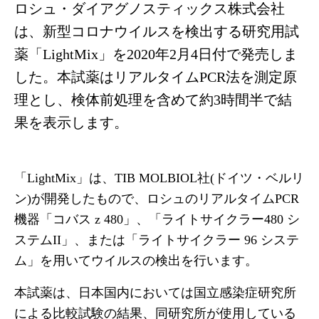
ロシュ・ダイアグノスティックス株式会社
は、新型コロナウイルスを検出する研究用試
薬「LightMix」を2020年2月4日付で発売しま
した。本試薬はリアルタイムPCR法を測定原
理とし、検体前処理を含めて約3時間半で結
果を表示します。
「LightMix」は、TIB MOLBIOL社(ドイツ・ベルリ
ン)が開発したもので、ロシュのリアルタイムPCR
機器「コバス z 480」、「ライトサイクラー480 シ
ステムII」、または「ライトサイクラー 96 システ
ム」を用いてウイルスの検出を行います。
本試薬は、日本国内においては国立感染症研究所
による比較試験の結果、同研究所が使用している