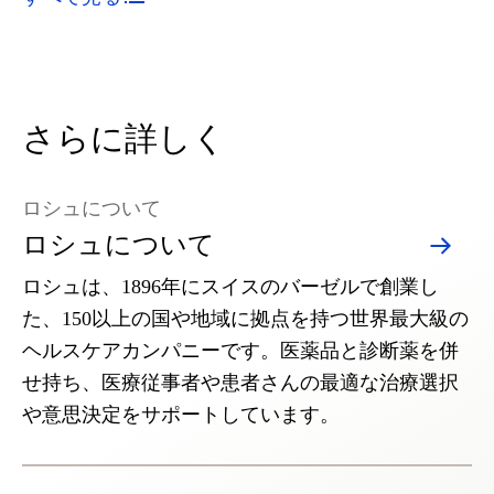
さらに詳しく
ロシュについて
ロシュについて
ロシュは、1896年にスイスのバーゼルで創業し
た、150以上の国や地域に拠点を持つ世界最大級の
ヘルスケアカンパニーです。医薬品と診断薬を併
せ持ち、医療従事者や患者さんの最適な治療選択
や意思決定をサポートしています。