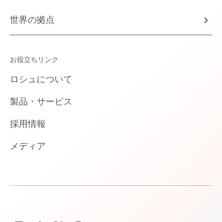
世界の拠点
お役立ちリンク
ロシュについて
製品・サービス
採用情報
メディア