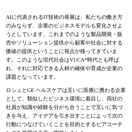
AIに代表されるIT技術の発展は、私たちの働き方
のみならず、企業のビジネスモデルも変化させよ
うとしています。これまでのような製品開発・販
売やソリューション提供から顧客や社会に対する
価値の提供ということに視点が移ってきていま
す。このような現代社会はVUCA*時代とも呼ば
れ、それに対応できる人材の確保や育成が企業の
課題となっています。
ロシュとGE ヘルスケアは互いに医療に携わる企業
として、類似したビジネス環境に着目し、両社の
社員が知識や経験を分かち合うことで互いに気づ
きを与え、アイデアを引き出すことによって次の
行動につなげていくことを目的とするピアコーチ