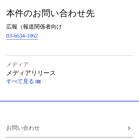
本件のお問い合わせ先
広報（報道関係者向け
03-6634-1062
メディア
メディアリリース
すべて見る
お問い合わせ