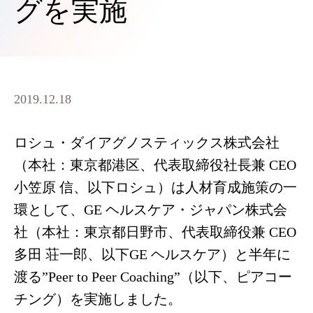
グを実施
2019.12.18
ロシュ・ダイアグノスティックス株式会社
（本社：東京都港区、代表取締役社長兼 CEO
小笠原 信、以下ロシュ）は人材育成施策の一
環として、GE ヘルスケア・ジャパン株式会
社（本社：東京都日野市、代表取締役兼 CEO
多田 荘一郎、以下GE ヘルスケア）と半年に
渡る”Peer to Peer Coaching”（以下、ピアコー
チング）を実施しました。