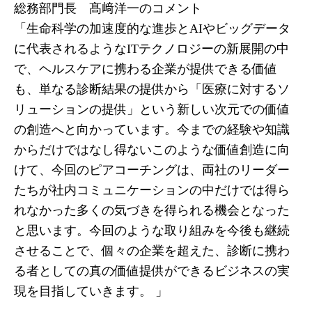
総務部門長 髙﨑洋一のコメント
「生命科学の加速度的な進歩とAIやビッグデータ
に代表されるようなITテクノロジーの新展開の中
で、ヘルスケアに携わる企業が提供できる価値
も、単なる診断結果の提供から「医療に対するソ
リューションの提供」という新しい次元での価値
の創造へと向かっています。今までの経験や知識
からだけではなし得ないこのような価値創造に向
けて、今回のピアコーチングは、両社のリーダー
たちが社内コミュニケーションの中だけでは得ら
れなかった多くの気づきを得られる機会となった
と思います。今回のような取り組みを今後も継続
させることで、個々の企業を超えた、診断に携わ
る者としての真の価値提供ができるビジネスの実
現を目指していきます。 」