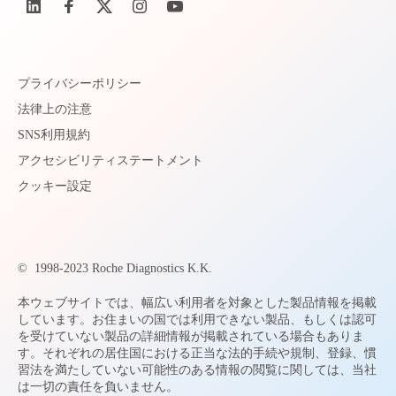
プライバシーポリシー
法律上の注意
SNS利用規約
アクセシビリティステートメント
クッキー設定
©
1998-2023 Roche Diagnostics K.K.
本ウェブサイトでは、幅広い利用者を対象とした製品情報を掲載
しています。お住まいの国では利用できない製品、もしくは認可
を受けていない製品の詳細情報が掲載されている場合もありま
す。それぞれの居住国における正当な法的手続や規制、登録、慣
習法を満たしていない可能性のある情報の閲覧に関しては、当社
は一切の責任を負いません。