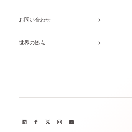
お問い合わせ
世界の拠点