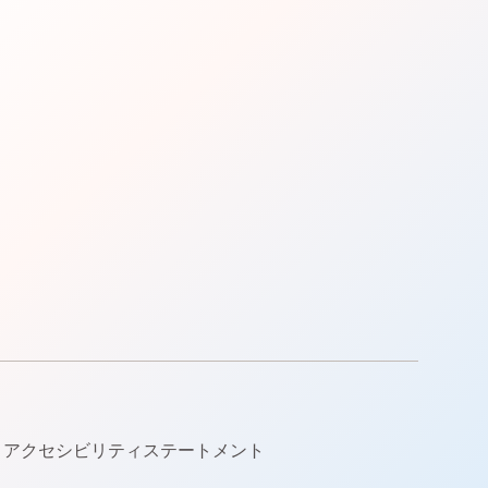
アクセシビリティステートメント