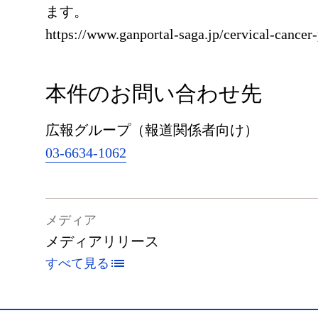
ます。
https://www.ganportal-saga.jp/cervical-cancer-
本件のお問い合わせ先
広報グループ（報道関係者向け）
03-6634-1062
メディア
メディアリリース
すべて見る