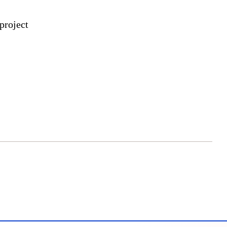
project