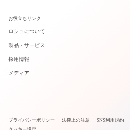
お役立ちリンク
ロシュについて
製品・サービス
採用情報
メディア
プライバシーポリシー
法律上の注意
SNS利用規約
クッキー設定