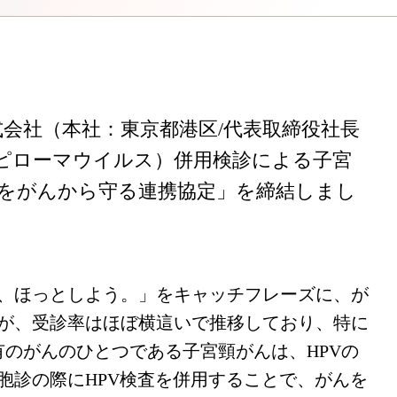
会社（本社：東京都港区/代表取締役社長
トパピローマウイルス）併用検診による子宮
をがんから守る連携協定」を締結しまし
で、ほっとしよう。」をキャッチフレーズに、が
が、受診率はほぼ横這いで推移しており、特に
有のがんのひとつである子宮頸がんは、HPVの
胞診の際にHPV検査を併用することで、がんを