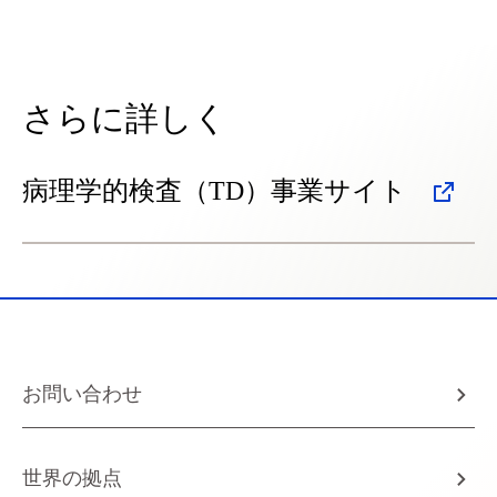
さらに詳しく
病理学的検査（TD）事業サイト
お問い合わせ
世界の拠点