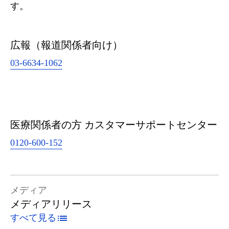
す。
広報（報道関係者向け）
03-6634-1062
医療関係者の方 カスタマーサポートセンター
0120-600-152
メディア
メディアリリース
すべて見る