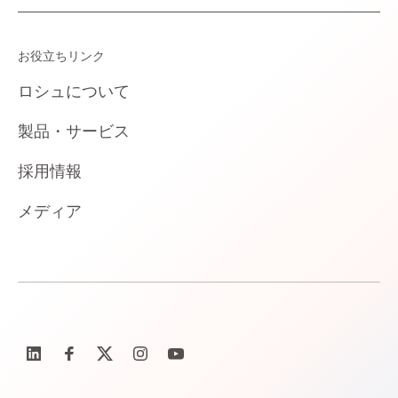
お役立ちリンク
ロシュについて
製品・サービス
採用情報
メディア